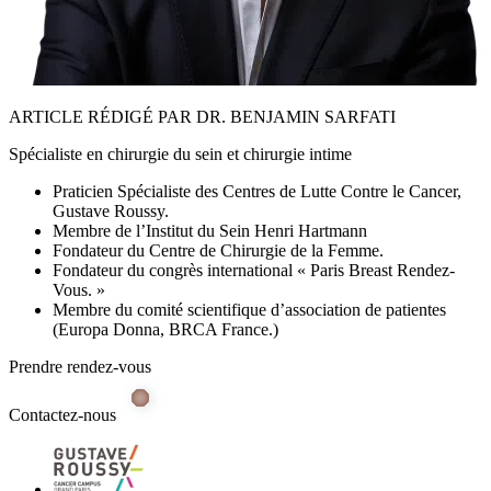
ARTICLE RÉDIGÉ PAR DR. BENJAMIN SARFATI
Spécialiste en chirurgie du sein et chirurgie intime
Praticien Spécialiste des Centres de Lutte Contre le Cancer,
Gustave Roussy.
Membre de l’Institut du Sein Henri Hartmann
Fondateur du Centre de Chirurgie de la Femme.
Fondateur du congrès international « Paris Breast Rendez-
Vous. »
Membre du comité scientifique d’association de patientes
(Europa Donna, BRCA France.)
Prendre rendez-vous
Contactez-nous