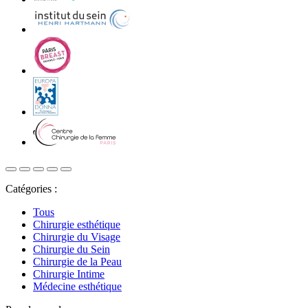
Catégories :
Tous
Chirurgie esthétique
Chirurgie du Visage
Chirurgie du Sein
Chirurgie de la Peau
Chirurgie Intime
Médecine esthétique