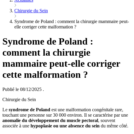
Chirurgie du Sein
Syndrome de Poland : comment la chirurgie mammaire peut-
elle corriger cette malformation ?
Syndrome de Poland :
comment la chirurgie
mammaire peut-elle corriger
cette malformation ?
Publié le 08/12/2025
.
Chirurgie du Sein
Le
syndrome de Poland
est une malformation congénitale rare,
touchant une personne sur 30 000 environ. Il se caractérise par une
anomalie du développement du muscle pectoral
, souvent
associée à une
hypoplasie ou une absence du sein
du même côté.