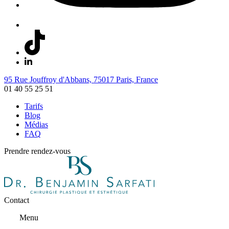
95 Rue Jouffroy d'Abbans, 75017 Paris, France
01 40 55 25 51
Tarifs
Blog
Médias
FAQ
Prendre rendez-vous
Contact
Menu