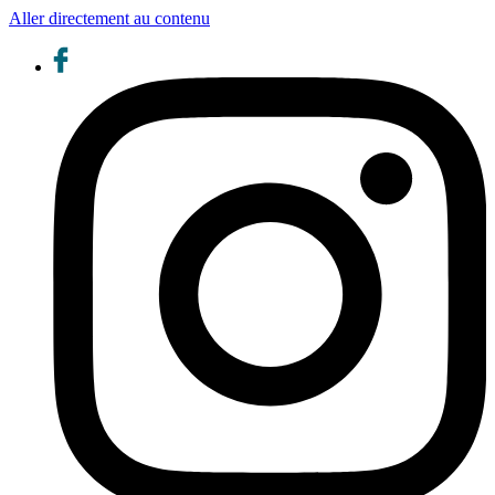
Aller directement au contenu