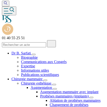
01 40 55 25 51
Dr B. Sarfati
Biographie
Communications aux Congrès
Expertise
Informations utiles
Publications scientifiques
Chirurgie mammaire
Chirurgie esthétique
Augmentation
Augmentation mammaire avec implant
Prothèses mammaires (implants)
Ablation de prothèses mammaires
Changement de prothèses