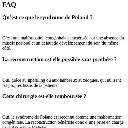
FAQ
Qu’est-ce que le syndrome de Poland ?
C’est une malformation congénitale caractérisée par une absence du
muscle pectoral et un défaut de développement du sein du même
côté.
La reconstruction est-elle possible sans prothèse ?
Oui, grâce au lipofilling ou aux lambeaux autologues, qui utilisent
les propres tissus de la patiente.
Cette chirurgie est-elle remboursée ?
Oui, le syndrome de Poland est reconnu comme une malformation
congénitale. La reconstruction bénéficie donc d’une prise en charge
par l’Assurance Maladie.