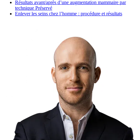
Résultats avant/après d’une augmentation mammaire par
technique Préservé
Enlever les seins chez l’homme : procédure et résultats