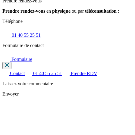
Prendre rendez-vous
Prendre rendez-vous
en
physique
ou par
téléconsultation :
Téléphone
01 40 55 25 51
Formulaire de contact
Formulaire
Contact
01 40 55 25 51
Prendre RDV
Laissez votre commentaire
Envoyer