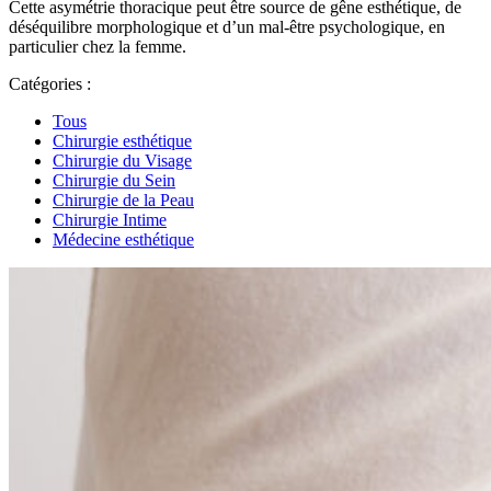
Cette asymétrie thoracique peut être source de gêne esthétique, de
déséquilibre morphologique et d’un mal-être psychologique, en
particulier chez la femme.
Catégories :
Tous
Chirurgie esthétique
Chirurgie du Visage
Chirurgie du Sein
Chirurgie de la Peau
Chirurgie Intime
Médecine esthétique