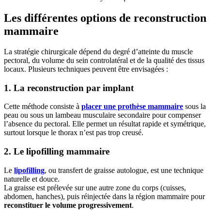
Les différentes options de reconstruction
mammaire
La stratégie chirurgicale dépend du degré d’atteinte du muscle
pectoral, du volume du sein controlatéral et de la qualité des tissus
locaux. Plusieurs techniques peuvent être envisagées :
1. La reconstruction par implant
Cette méthode consiste à
placer une prothèse mammaire
sous la
peau ou sous un lambeau musculaire secondaire pour compenser
l’absence du pectoral. Elle permet un résultat rapide et symétrique,
surtout lorsque le thorax n’est pas trop creusé.
2. Le lipofilling mammaire
Le
lipofilling
, ou transfert de graisse autologue, est une technique
naturelle et douce.
La graisse est prélevée sur une autre zone du corps (cuisses,
abdomen, hanches), puis réinjectée dans la région mammaire pour
reconstituer le volume progressivement
.