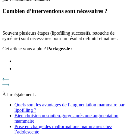
Combien d’interventions sont nécessaires ?
Souvent plusieurs étapes (lipofilling successifs, retouche de
symétrie) sont nécessaires pour un résultat définitif et naturel.
Cet article vous a plu ?
Partagez-le :
À lire également :
Quels sont les avantages de l’augmentation mammaire par
lipofilling ?
Bien choisir son soutien-gorge après une augmentation
mammaire
Prise en charge des malformations mammaires chez
l’adolescente