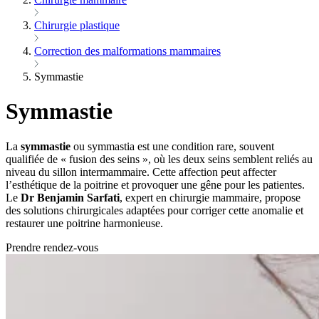
Chirurgie plastique
Correction des malformations mammaires
Symmastie
Symmastie
La
symmastie
ou symmastia est une condition rare, souvent
qualifiée de « fusion des seins », où les deux seins semblent reliés au
niveau du sillon intermammaire. Cette affection peut affecter
l’esthétique de la poitrine et provoquer une gêne pour les patientes.
Le
Dr Benjamin Sarfati
, expert en chirurgie mammaire, propose
des solutions chirurgicales adaptées pour corriger cette anomalie et
restaurer une poitrine harmonieuse.
Prendre rendez-vous