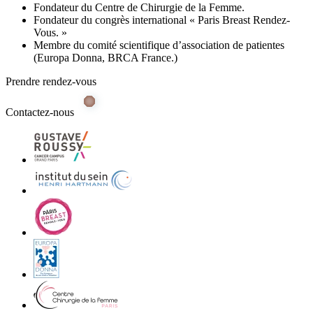
Fondateur du Centre de Chirurgie de la Femme.
Fondateur du congrès international « Paris Breast Rendez-
Vous. »
Membre du comité scientifique d’association de patientes
(Europa Donna, BRCA France.)
Prendre rendez-vous
Contactez-nous