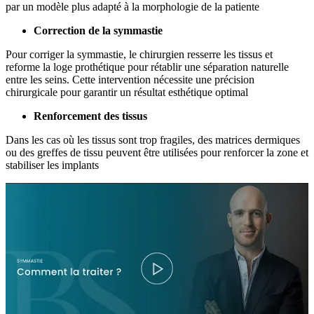
par un modèle plus adapté à la morphologie de la patiente
Correction de la symmastie
Pour corriger la symmastie, le chirurgien resserre les tissus et
reforme la loge prothétique pour rétablir une séparation naturelle
entre les seins. Cette intervention nécessite une précision
chirurgicale pour garantir un résultat esthétique optimal
Renforcement des tissus
Dans les cas où les tissus sont trop fragiles, des matrices dermiques
ou des greffes de tissu peuvent être utilisées pour renforcer la zone et
stabiliser les implants