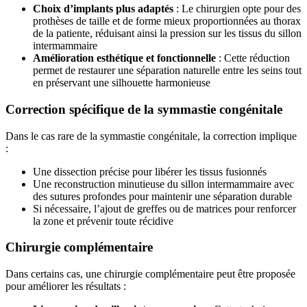
Choix d’implants plus adaptés
: Le chirurgien opte pour des
prothèses de taille et de forme mieux proportionnées au thorax
de la patiente, réduisant ainsi la pression sur les tissus du sillon
intermammaire
Amélioration esthétique et fonctionnelle
: Cette réduction
permet de restaurer une séparation naturelle entre les seins tout
en préservant une silhouette harmonieuse
Correction spécifique de la symmastie congénitale
Dans le cas rare de la symmastie congénitale, la correction implique
:
Une dissection précise pour libérer les tissus fusionnés
Une reconstruction minutieuse du sillon intermammaire avec
des sutures profondes pour maintenir une séparation durable
Si nécessaire, l’ajout de greffes ou de matrices pour renforcer
la zone et prévenir toute récidive
Chirurgie complémentaire
Dans certains cas, une chirurgie complémentaire peut être proposée
pour améliorer les résultats :