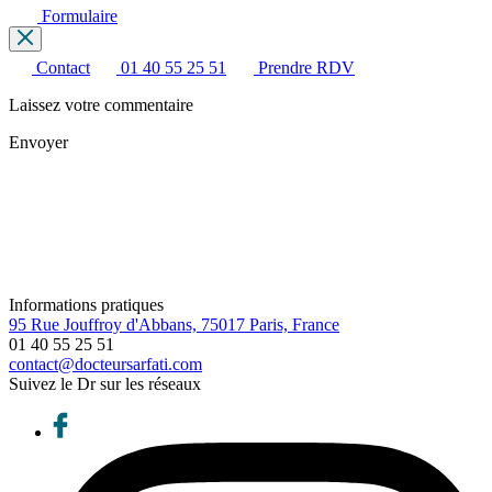
Formulaire
Contact
01 40 55 25 51
Prendre RDV
Laissez votre commentaire
Envoyer
Informations pratiques
95 Rue Jouffroy d'Abbans, 75017 Paris, France
01 40 55 25 51
contact@docteursarfati.com
Suivez le Dr sur les réseaux