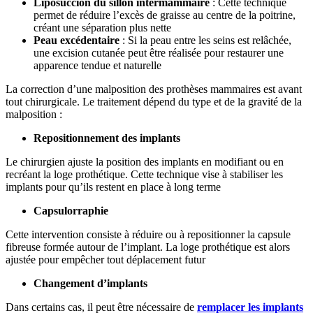
Liposuccion du sillon intermammaire
: Cette technique
permet de réduire l’excès de graisse au centre de la poitrine,
créant une séparation plus nette
Peau excédentaire
: Si la peau entre les seins est relâchée,
une excision cutanée peut être réalisée pour restaurer une
apparence tendue et naturelle
La correction d’une malposition des prothèses mammaires est avant
tout chirurgicale. Le traitement dépend du type et de la gravité de la
malposition :
Repositionnement des implants
Le chirurgien ajuste la position des implants en modifiant ou en
recréant la loge prothétique. Cette technique vise à stabiliser les
implants pour qu’ils restent en place à long terme
Capsulorraphie
Cette intervention consiste à réduire ou à repositionner la capsule
fibreuse formée autour de l’implant. La loge prothétique est alors
ajustée pour empêcher tout déplacement futur
Changement d’implants
Dans certains cas, il peut être nécessaire de
remplacer les implants