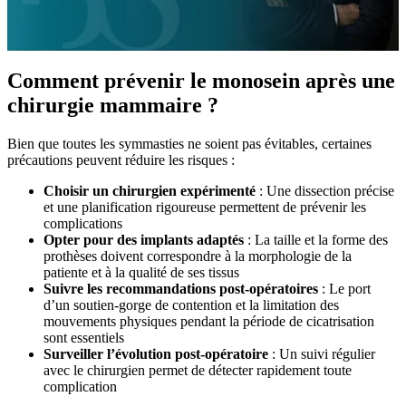
Comment prévenir le monosein après une
chirurgie mammaire ?
Bien que toutes les symmasties ne soient pas évitables, certaines
précautions peuvent réduire les risques :
Choisir un chirurgien expérimenté
: Une dissection précise
et une planification rigoureuse permettent de prévenir les
complications
Opter pour des implants adaptés
: La taille et la forme des
prothèses doivent correspondre à la morphologie de la
patiente et à la qualité de ses tissus
Suivre les recommandations post-opératoires
: Le port
d’un soutien-gorge de contention et la limitation des
mouvements physiques pendant la période de cicatrisation
sont essentiels
Surveiller l’évolution post-opératoire
: Un suivi régulier
avec le chirurgien permet de détecter rapidement toute
complication