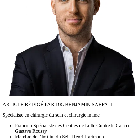
ARTICLE RÉDIGÉ PAR DR. BENJAMIN SARFATI
Spécialiste en chirurgie du sein et chirurgie intime
Praticien Spécialiste des Centres de Lutte Contre le Cancer,
Gustave Roussy.
Membre de l’Institut du Sein Henri Hartmann