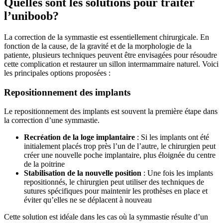
Quelles sont les solutions pour traiter
l’uniboob?
La correction de la symmastie est essentiellement chirurgicale. En
fonction de la cause, de la gravité et de la morphologie de la
patiente, plusieurs techniques peuvent être envisagées pour résoudre
cette complication et restaurer un sillon intermammaire naturel. Voici
les principales options proposées :
Repositionnement des implants
Le repositionnement des implants est souvent la première étape dans
la correction d’une symmastie.
Recréation de la loge implantaire
: Si les implants ont été
initialement placés trop près l’un de l’autre, le chirurgien peut
créer une nouvelle poche implantaire, plus éloignée du centre
de la poitrine
Stabilisation de la nouvelle position
: Une fois les implants
repositionnés, le chirurgien peut utiliser des techniques de
sutures spécifiques pour maintenir les prothèses en place et
éviter qu’elles ne se déplacent à nouveau
Cette solution est idéale dans les cas où la symmastie résulte d’un