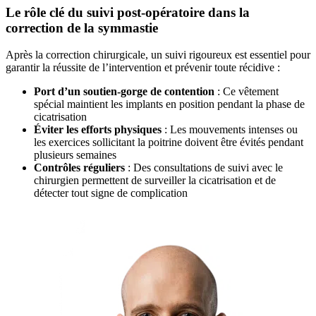
Le rôle clé du suivi post-opératoire dans la
correction de la symmastie
Après la correction chirurgicale, un suivi rigoureux est essentiel pour
garantir la réussite de l’intervention et prévenir toute récidive :
Port d’un soutien-gorge de contention
: Ce vêtement
spécial maintient les implants en position pendant la phase de
cicatrisation
Éviter les efforts physiques
: Les mouvements intenses ou
les exercices sollicitant la poitrine doivent être évités pendant
plusieurs semaines
Contrôles réguliers
: Des consultations de suivi avec le
chirurgien permettent de surveiller la cicatrisation et de
détecter tout signe de complication