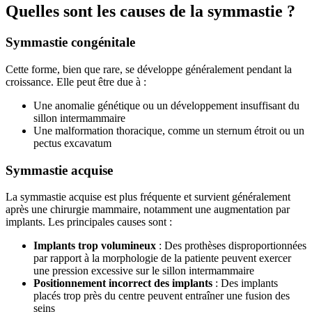
Quelles sont les causes de la symmastie ?
Symmastie congénitale
Cette forme, bien que rare, se développe généralement pendant la
croissance. Elle peut être due à :
Une anomalie génétique ou un développement insuffisant du
sillon intermammaire
Une malformation thoracique, comme un sternum étroit ou un
pectus excavatum
Symmastie acquise
La symmastie acquise est plus fréquente et survient généralement
après une chirurgie mammaire, notamment une augmentation par
implants. Les principales causes sont :
Implants trop volumineux
: Des prothèses disproportionnées
par rapport à la morphologie de la patiente peuvent exercer
une pression excessive sur le sillon intermammaire
Positionnement incorrect des implants
: Des implants
placés trop près du centre peuvent entraîner une fusion des
seins