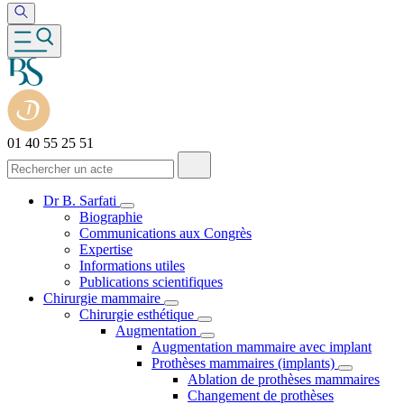
01 40 55 25 51
Dr B. Sarfati
Biographie
Communications aux Congrès
Expertise
Informations utiles
Publications scientifiques
Chirurgie mammaire
Chirurgie esthétique
Augmentation
Augmentation mammaire avec implant
Prothèses mammaires (implants)
Ablation de prothèses mammaires
Changement de prothèses