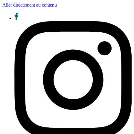
Aller directement au contenu