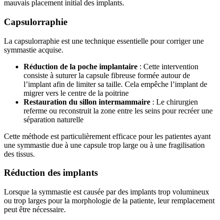
mauvais placement initial des implants.
Capsulorraphie
La capsulorraphie est une technique essentielle pour corriger une
symmastie acquise.
Réduction de la poche implantaire
: Cette intervention
consiste à suturer la capsule fibreuse formée autour de
l’implant afin de limiter sa taille. Cela empêche l’implant de
migrer vers le centre de la poitrine
Restauration du sillon intermammaire
: Le chirurgien
referme ou reconstruit la zone entre les seins pour recréer une
séparation naturelle
Cette méthode est particulièrement efficace pour les patientes ayant
une symmastie due à une capsule trop large ou à une fragilisation
des tissus.
Réduction des implants
Lorsque la symmastie est causée par des implants trop volumineux
ou trop larges pour la morphologie de la patiente, leur remplacement
peut être nécessaire.