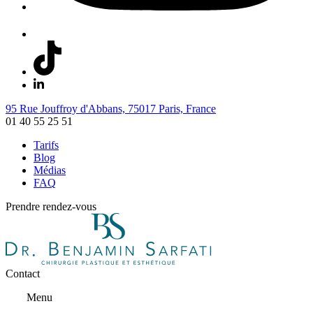
95 Rue Jouffroy d'Abbans, 75017 Paris, France
01 40 55 25 51
Tarifs
Blog
Médias
FAQ
Prendre rendez-vous
Contact
Menu