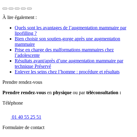
À lire également :
Quels sont les avantages de l’augmentation mammaire par
lipofilling ?
Bien choisir son soutien-gorge après une augmentation
mammaire
Prise en charge des malformations mammaires chez
l’adolescente
Résultats avant/après d’une augmentation mammaire par
technique Préservé
Enlever les seins chez l’homme : procédure et résultats
Prendre rendez-vous
Prendre rendez-vous
en
physique
ou par
téléconsultation :
Téléphone
01 40 55 25 51
Formulaire de contact