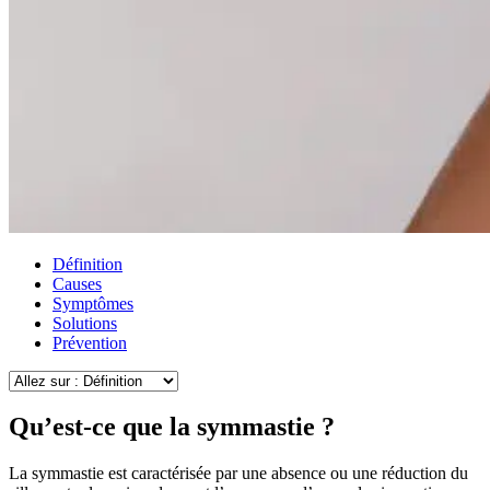
Définition
Causes
Symptômes
Solutions
Prévention
Qu’est-ce que la symmastie ?
La symmastie est caractérisée par une absence ou une réduction du