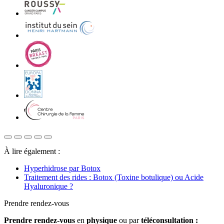
À lire également :
Hyperhidrose par Botox
Traitement des rides : Botox (Toxine botulique) ou Acide
Hyaluronique ?
Prendre rendez-vous
Prendre rendez-vous
en
physique
ou par
téléconsultation :