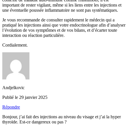
important de rester vigilant, même si les liens entre les injections et
une éventuelle poussée inflammatoire ne sont pas systématiques.
Je vous recommande de consulter rapidement le médecin qui a
pratiqué les injections ainsi que votre endocrinologue afin d’analyser
l’évolution de vos symptômes et de vos bilans, et d’écarter toute
interaction ou réaction particulière.
Cordialement.
Andjelkovic
Publié le 29 janvier 2025
Répondre
Bonjour, j’ai fait des injections au niveau du visage et j’ai la hyper
thyroïde. Est-ce dangereux ou pas ?