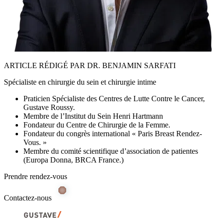
ARTICLE RÉDIGÉ PAR DR. BENJAMIN SARFATI
Spécialiste en chirurgie du sein et chirurgie intime
Praticien Spécialiste des Centres de Lutte Contre le Cancer,
Gustave Roussy.
Membre de l’Institut du Sein Henri Hartmann
Fondateur du Centre de Chirurgie de la Femme.
Fondateur du congrès international « Paris Breast Rendez-
Vous. »
Membre du comité scientifique d’association de patientes
(Europa Donna, BRCA France.)
Prendre rendez-vous
Contactez-nous