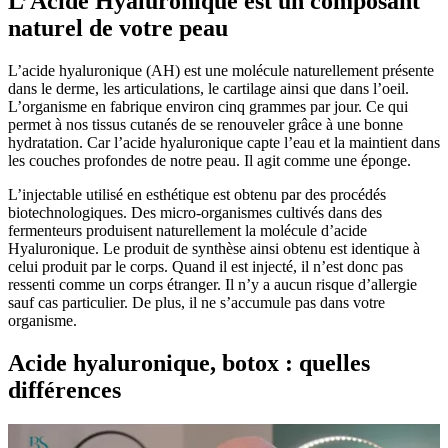
L’Acide Hyaluronique est un composant
naturel de votre peau
L’acide hyaluronique (AH) est une molécule naturellement présente
dans le derme, les articulations, le cartilage ainsi que dans l’oeil.
L’organisme en fabrique environ cinq grammes par jour. Ce qui
permet à nos tissus cutanés de se renouveler grâce à une bonne
hydratation. Car l’acide hyaluronique capte l’eau et la maintient dans
les couches profondes de notre peau. Il agit comme une éponge.
L’injectable utilisé en esthétique est obtenu par des procédés
biotechnologiques. Des micro-organismes cultivés dans des
fermenteurs produisent naturellement la molécule d’acide
Hyaluronique. Le produit de synthèse ainsi obtenu est identique à
celui produit par le corps. Quand il est injecté, il n’est donc pas
ressenti comme un corps étranger. Il n’y a aucun risque d’allergie
sauf cas particulier. De plus, il ne s’accumule pas dans votre
organisme.
Acide hyaluronique, botox : quelles
différences