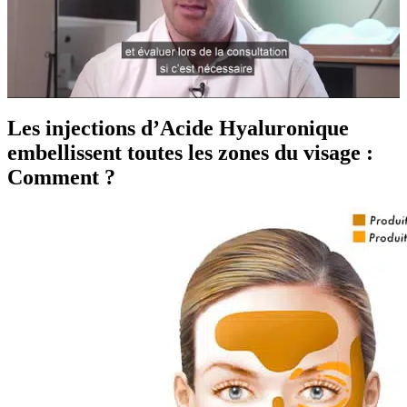
Les injections d’Acide Hyaluronique
embellissent toutes les zones du visage :
Comment ?