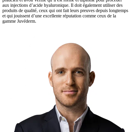
aux injections d’acide hyaluronique. Il doit également utiliser des
produits de qualité, ceux qui ont fait leurs preuves depuis longtemps
et qui jouissent d’une excellente réputation comme ceux de la
gamme Juvéderm.