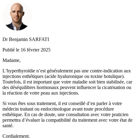
Dr Benjamin SARFATI
Publié le 16 février 2025
Madame,
L’hyperthyroïdie n’est généralement pas une contre-indication aux
injections esthétiques (acide hyaluronique ou toxine botulique).
Toutefois, il est important que votre maladie soit bien stabilisée, car
des déséquilibres hormonaux peuvent influencer la cicatrisation ou
la réaction de votre peau aux injections.
Si vous êtes sous traitement, il est conseillé d’en parler à votre
médecin traitant ou endocrinologue avant toute procédure
esthétique. En cas de doute, une consultation avec votre praticien
permettra d’évaluer la compatibilité du traitement avec votre état de
santé.
Cordialement.