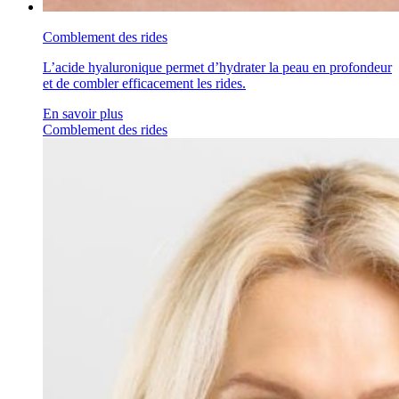
Comblement des rides
L’acide hyaluronique permet d’hydrater la peau en profondeur
et de combler efficacement les rides.
En savoir plus
Comblement des rides