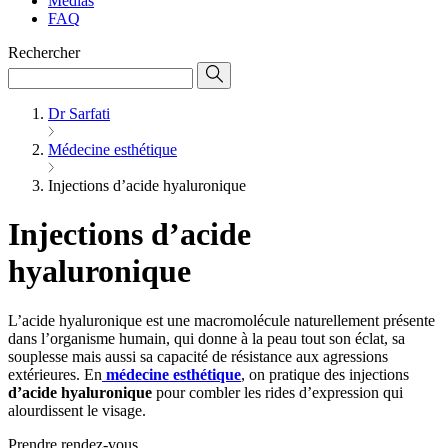
Médias
FAQ
Rechercher
Dr Sarfati
Médecine esthétique
Injections d’acide hyaluronique
Injections d’acide
hyaluronique
L’acide hyaluronique est une macromolécule naturellement présente
dans l’organisme humain, qui donne à la peau tout son éclat, sa
souplesse mais aussi sa capacité de résistance aux agressions
extérieures. En
médecine esthétique
, on pratique des injections
d’acide hyaluronique
pour combler les rides d’expression qui
alourdissent le visage.
Prendre rendez-vous