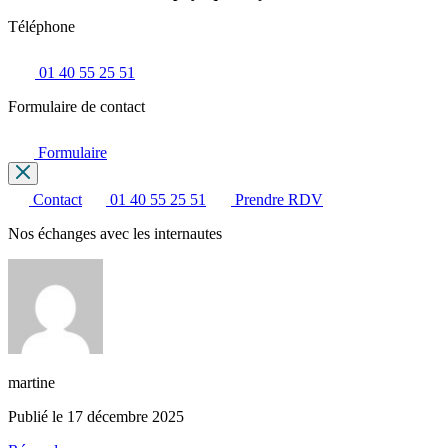
Téléphone
01 40 55 25 51
Formulaire de contact
Formulaire
Contact
01 40 55 25 51
Prendre RDV
Nos échanges avec les internautes
martine
Publié le 17 décembre 2025