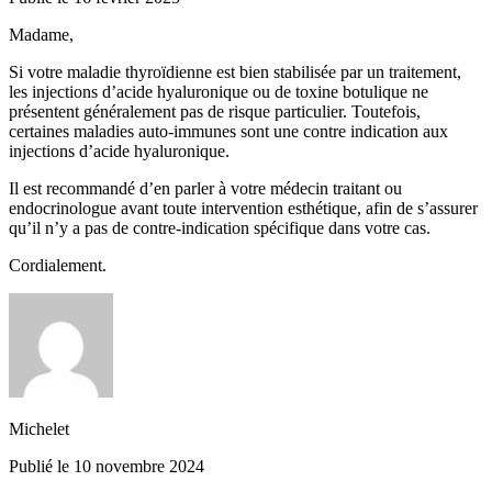
Madame,
Si votre maladie thyroïdienne est bien stabilisée par un traitement,
les injections d’acide hyaluronique ou de toxine botulique ne
présentent généralement pas de risque particulier. Toutefois,
certaines maladies auto-immunes sont une contre indication aux
injections d’acide hyaluronique.
Il est recommandé d’en parler à votre médecin traitant ou
endocrinologue avant toute intervention esthétique, afin de s’assurer
qu’il n’y a pas de contre-indication spécifique dans votre cas.
Cordialement.
Michelet
Publié le 10 novembre 2024