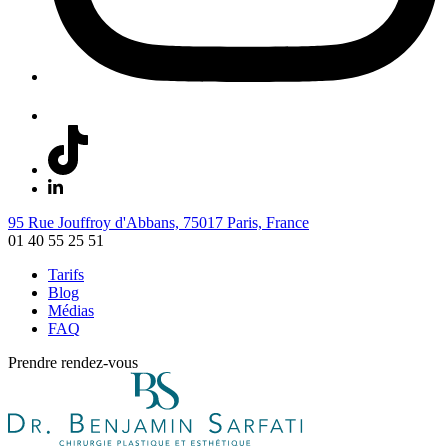
95 Rue Jouffroy d'Abbans, 75017 Paris, France
01 40 55 25 51
Tarifs
Blog
Médias
FAQ
Prendre rendez-vous