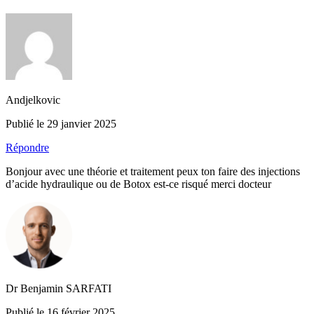
Andjelkovic
Publié le 29 janvier 2025
Répondre
Bonjour avec une théorie et traitement peux ton faire des injections
d’acide hydraulique ou de Botox est-ce risqué merci docteur
Dr Benjamin SARFATI
Publié le 16 février 2025