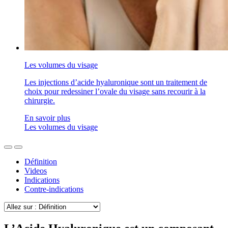
Les volumes du visage
Les injections d’acide hyaluronique sont un traitement de
choix pour redessiner l’ovale du visage sans recourir à la
chirurgie.
En savoir plus
Les volumes du visage
Définition
Videos
Indications
Contre-indications