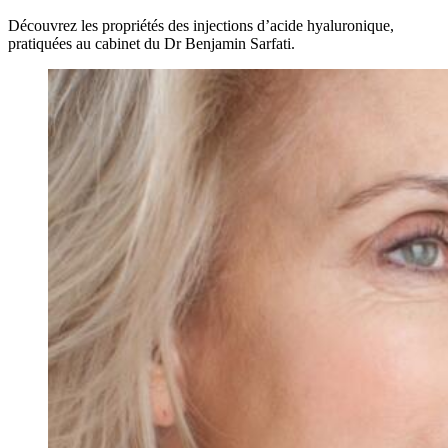
Découvrez les propriétés des injections d’acide hyaluronique,
pratiquées au cabinet du Dr Benjamin Sarfati.