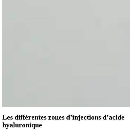
Les différentes zones d’injections d’acide
hyaluronique