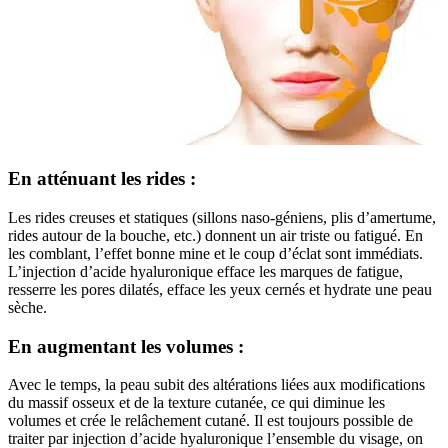
En atténuant les rides :
Les rides creuses et statiques (sillons naso-géniens, plis d’amertume,
rides autour de la bouche, etc.) donnent un air triste ou fatigué. En
les comblant, l’effet bonne mine et le coup d’éclat sont immédiats.
L’injection d’acide hyaluronique efface les marques de fatigue,
resserre les pores dilatés, efface les yeux cernés et hydrate une peau
sèche.
En augmentant les volumes :
Avec le temps, la peau subit des altérations liées aux modifications
du massif osseux et de la texture cutanée, ce qui diminue les
volumes et crée le relâchement cutané. Il est toujours possible de
traiter par injection d’acide hyaluronique l’ensemble du visage, on