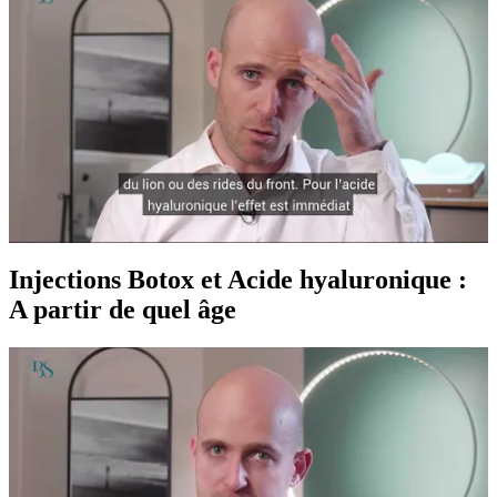
Injections Botox et Acide hyaluronique :
A partir de quel âge