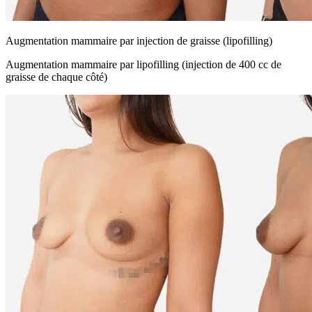
Augmentation mammaire par injection de graisse (lipofilling)
Augmentation mammaire par lipofilling (injection de 400 cc de
graisse de chaque côté)