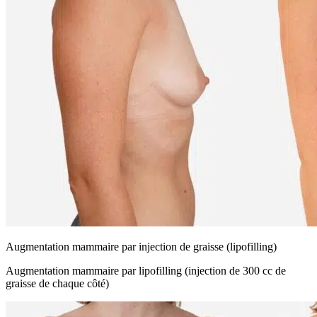
Augmentation mammaire par injection de graisse (lipofilling)
Augmentation mammaire par lipofilling (injection de 300 cc de
graisse de chaque côté)