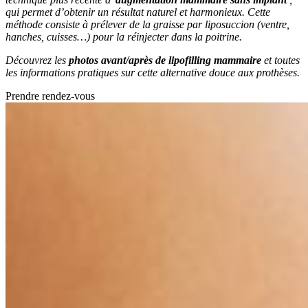
qui permet d’obtenir un résultat naturel et harmonieux. Cette
méthode consiste à prélever de la graisse par liposuccion (ventre,
hanches, cuisses…) pour la réinjecter dans la poitrine.
Découvrez les
photos avant/après de lipofilling mammaire
et toutes
les informations pratiques sur cette alternative douce aux prothèses.
Prendre rendez-vous