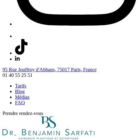
95 Rue Jouffroy d'Abbans, 75017 Paris, France
01 40 55 25 51
Tarifs
Blog
Médias
FAQ
Prendre rendez-vous