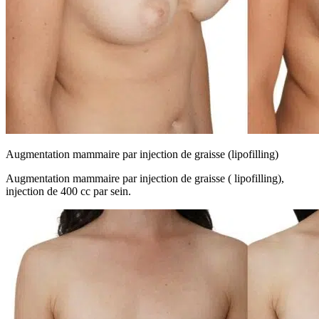
Augmentation mammaire par injection de graisse (lipofilling)
Augmentation mammaire par injection de graisse ( lipofilling),
injection de 400 cc par sein.