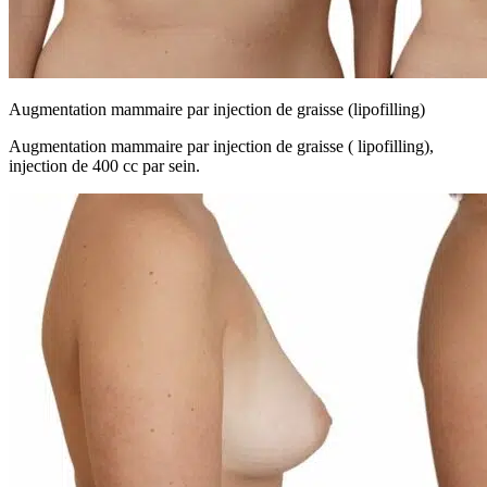
Augmentation mammaire par injection de graisse (lipofilling)
Augmentation mammaire par injection de graisse ( lipofilling),
injection de 400 cc par sein.