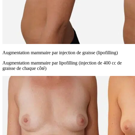
Augmentation mammaire par injection de graisse (lipofilling)
Augmentation mammaire par lipofilling (injection de 400 cc de
graisse de chaque côté)