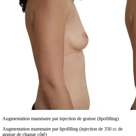
Augmentation mammaire par injection de graisse (lipofilling)
Augmentation mammaire par lipofilling (injection de 350 cc de
graisse de chaque côté)