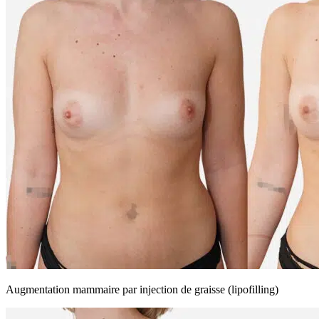
Augmentation mammaire par injection de graisse (lipofilling)