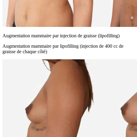
Augmentation mammaire par injection de graisse (lipofilling)
Augmentation mammaire par lipofilling (injection de 400 cc de
graisse de chaque côté)