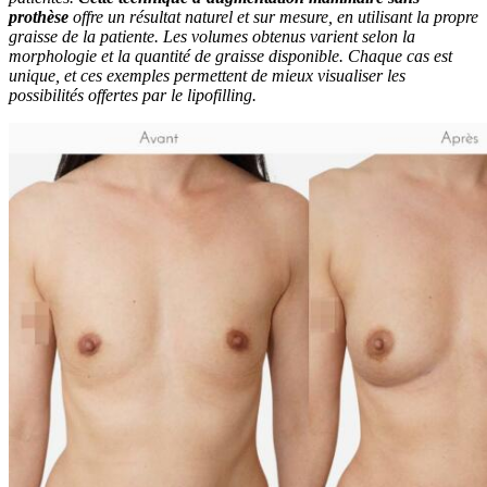
prothèse
offre un résultat naturel et sur mesure, en utilisant la propre
graisse de la patiente. Les volumes obtenus varient selon la
morphologie et la quantité de graisse disponible. Chaque cas est
unique, et ces exemples permettent de mieux visualiser les
possibilités offertes par le lipofilling.