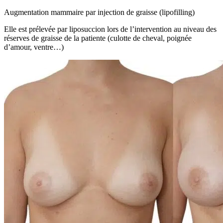
Augmentation mammaire par injection de graisse (lipofilling)
Elle est prélevée par liposuccion lors de l’intervention au niveau des
réserves de graisse de la patiente (culotte de cheval, poignée
d’amour, ventre…)