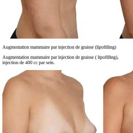
Augmentation mammaire par injection de graisse (lipofilling)
Augmentation mammaire par injection de graisse ( lipofilling),
injection de 400 cc par sein.