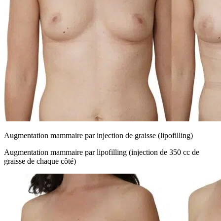
Augmentation mammaire par injection de graisse (lipofilling)
Augmentation mammaire par lipofilling (injection de 350 cc de
graisse de chaque côté)