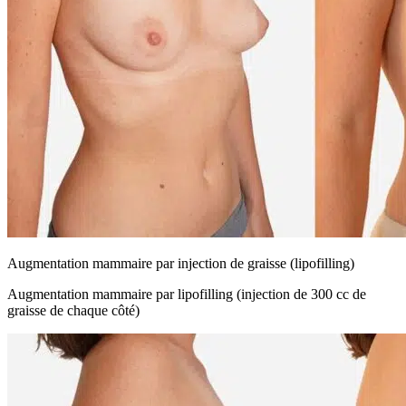
Augmentation mammaire par injection de graisse (lipofilling)
Augmentation mammaire par lipofilling (injection de 300 cc de
graisse de chaque côté)