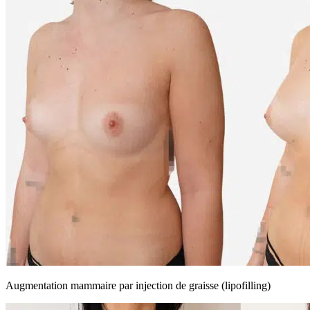
Augmentation mammaire par injection de graisse (lipofilling)