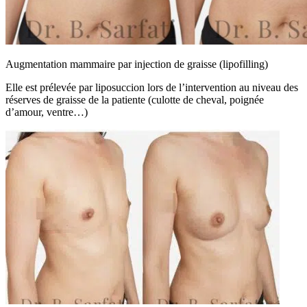
Augmentation mammaire par injection de graisse (lipofilling)
Elle est prélevée par liposuccion lors de l’intervention au niveau des
réserves de graisse de la patiente (culotte de cheval, poignée
d’amour, ventre…)