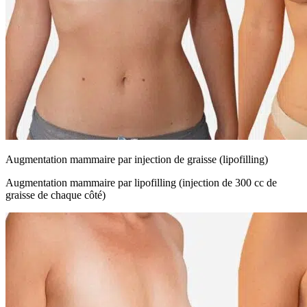
Augmentation mammaire par injection de graisse (lipofilling)
Augmentation mammaire par lipofilling (injection de 300 cc de
graisse de chaque côté)