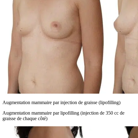
Augmentation mammaire par injection de graisse (lipofilling)
Augmentation mammaire par lipofilling (injection de 350 cc de
graisse de chaque côté)