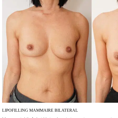
LIPOFILLING MAMMAIRE BILATERAL