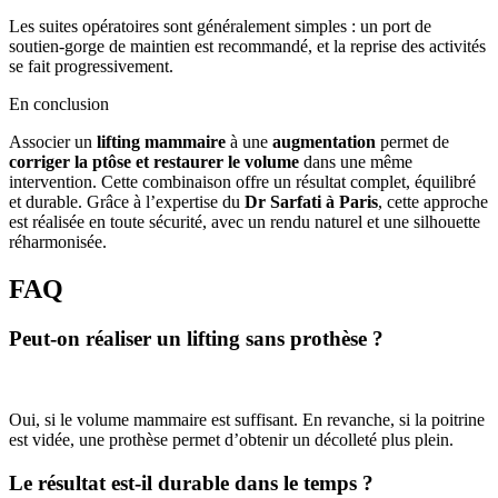
Les suites opératoires sont généralement simples : un port de
soutien-gorge de maintien est recommandé, et la reprise des activités
se fait progressivement.
En conclusion
Associer un
lifting mammaire
à une
augmentation
permet de
corriger la ptôse et restaurer le volume
dans une même
intervention. Cette combinaison offre un résultat complet, équilibré
et durable. Grâce à l’expertise du
Dr Sarfati à Paris
, cette approche
est réalisée en toute sécurité, avec un rendu naturel et une silhouette
réharmonisée.
FAQ
Peut-on réaliser un lifting sans prothèse ?
Oui, si le volume mammaire est suffisant. En revanche, si la poitrine
est vidée, une prothèse permet d’obtenir un décolleté plus plein.
Le résultat est-il durable dans le temps ?