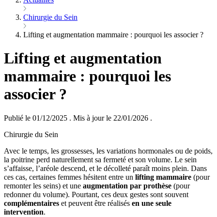
Chirurgie du Sein
Lifting et augmentation mammaire : pourquoi les associer ?
Lifting et augmentation
mammaire : pourquoi les
associer ?
Publié le 01/12/2025
.
Mis à jour le 22/01/2026
.
Chirurgie du Sein
Avec le temps, les grossesses, les variations hormonales ou de poids,
la poitrine perd naturellement sa fermeté et son volume. Le sein
s’affaisse, l’aréole descend, et le décolleté paraît moins plein. Dans
ces cas, certaines femmes hésitent entre un
lifting mammaire
(pour
remonter les seins) et une
augmentation par prothèse
(pour
redonner du volume). Pourtant, ces deux gestes sont souvent
complémentaires
et peuvent être réalisés
en une seule
intervention
.