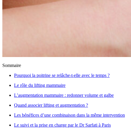
Sommaire
Pourquoi la poitrine se relâche-t-elle avec le temps ?
Le rôle du lifting mammaire
L’augmentation mammaire : redonner volume et galbe
Quand associer lifting et augmentation ?
Les bénéfices d’une combinaison dans la même intervention
Le suivi et la prise en charge par le Dr Sarfati à Paris