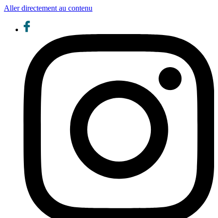
Aller directement au contenu