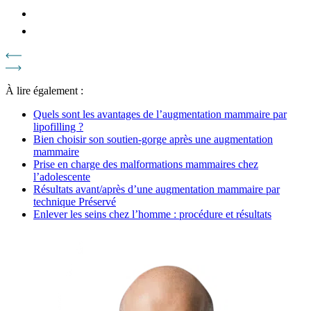
À lire également :
Quels sont les avantages de l’augmentation mammaire par
lipofilling ?
Bien choisir son soutien-gorge après une augmentation
mammaire
Prise en charge des malformations mammaires chez
l’adolescente
Résultats avant/après d’une augmentation mammaire par
technique Préservé
Enlever les seins chez l’homme : procédure et résultats