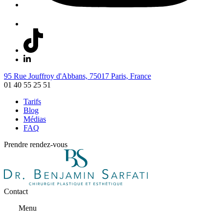
95 Rue Jouffroy d'Abbans, 75017 Paris, France
01 40 55 25 51
Tarifs
Blog
Médias
FAQ
Prendre rendez-vous
Contact
Menu