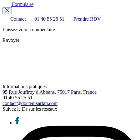
Formulaire
Contact
01 40 55 25 51
Prendre RDV
Laissez votre commentaire
Envoyer
Informations pratiques
95 Rue Jouffroy d'Abbans, 75017 Paris, France
01 40 55 25 51
contact@docteursarfati.com
Suivez le Dr sur les réseaux