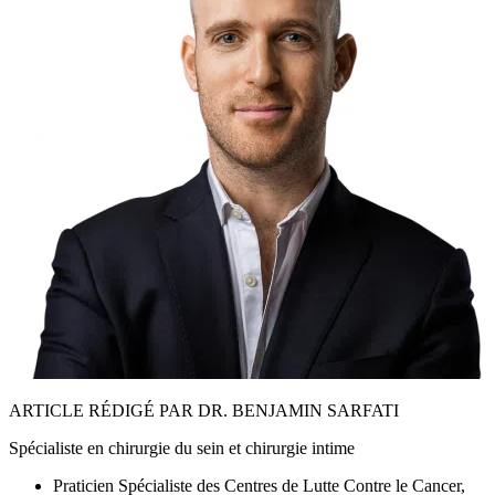
ARTICLE RÉDIGÉ PAR DR. BENJAMIN SARFATI
Spécialiste en chirurgie du sein et chirurgie intime
Praticien Spécialiste des Centres de Lutte Contre le Cancer,