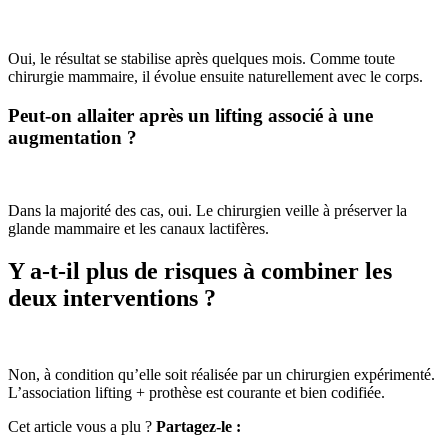
Oui, le résultat se stabilise après quelques mois. Comme toute
chirurgie mammaire, il évolue ensuite naturellement avec le corps.
Peut-on allaiter après un lifting associé à une
augmentation ?
Dans la majorité des cas, oui. Le chirurgien veille à préserver la
glande mammaire et les canaux lactifères.
Y a-t-il plus de risques à combiner les
deux interventions ?
Non, à condition qu’elle soit réalisée par un chirurgien expérimenté.
L’association lifting + prothèse est courante et bien codifiée.
Cet article vous a plu ?
Partagez-le :