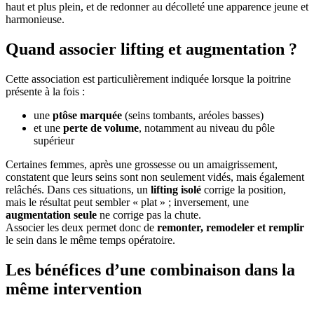
haut et plus plein, et de redonner au décolleté une apparence jeune et
harmonieuse.
Quand associer lifting et augmentation ?
Cette association est particulièrement indiquée lorsque la poitrine
présente à la fois :
une
ptôse marquée
(seins tombants, aréoles basses)
et une
perte de volume
, notamment au niveau du pôle
supérieur
Certaines femmes, après une grossesse ou un amaigrissement,
constatent que leurs seins sont non seulement vidés, mais également
relâchés. Dans ces situations, un
lifting isolé
corrige la position,
mais le résultat peut sembler « plat » ; inversement, une
augmentation seule
ne corrige pas la chute.
Associer les deux permet donc de
remonter, remodeler et remplir
le sein dans le même temps opératoire.
Les bénéfices d’une combinaison dans la
même intervention