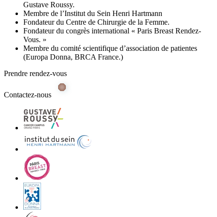
Gustave Roussy.
Membre de l’Institut du Sein Henri Hartmann
Fondateur du Centre de Chirurgie de la Femme.
Fondateur du congrès international « Paris Breast Rendez-
Vous. »
Membre du comité scientifique d’association de patientes
(Europa Donna, BRCA France.)
Prendre rendez-vous
Contactez-nous