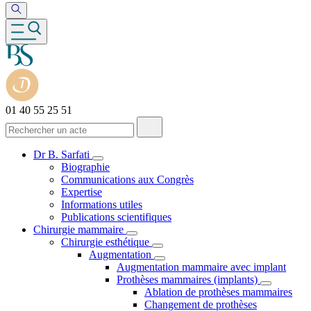
01 40 55 25 51
Dr B. Sarfati
Biographie
Communications aux Congrès
Expertise
Informations utiles
Publications scientifiques
Chirurgie mammaire
Chirurgie esthétique
Augmentation
Augmentation mammaire avec implant
Prothèses mammaires (implants)
Ablation de prothèses mammaires
Changement de prothèses