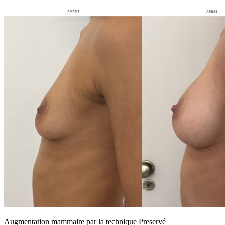
Augmentation mammaire par la technique Preservé