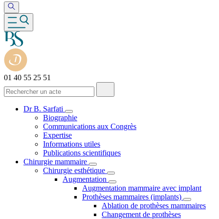
01 40 55 25 51
Dr B. Sarfati
Biographie
Communications aux Congrès
Expertise
Informations utiles
Publications scientifiques
Chirurgie mammaire
Chirurgie esthétique
Augmentation
Augmentation mammaire avec implant
Prothèses mammaires (implants)
Ablation de prothèses mammaires
Changement de prothèses