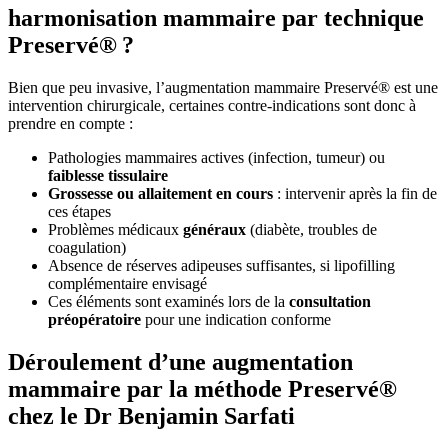
harmonisation mammaire par technique
Preservé® ?
Bien que peu invasive, l’augmentation mammaire Preservé® est une
intervention chirurgicale, certaines contre-indications sont donc à
prendre en compte :
Pathologies mammaires actives (infection, tumeur) ou
faiblesse tissulaire
Grossesse ou allaitement en cours
: intervenir après la fin de
ces étapes
Problèmes médicaux
généraux
(diabète, troubles de
coagulation)
Absence de réserves adipeuses suffisantes, si lipofilling
complémentaire envisagé
Ces éléments sont examinés lors de la
consultation
préopératoire
pour une indication conforme
Déroulement d’une augmentation
mammaire par la méthode Preservé®
chez le Dr Benjamin Sarfati