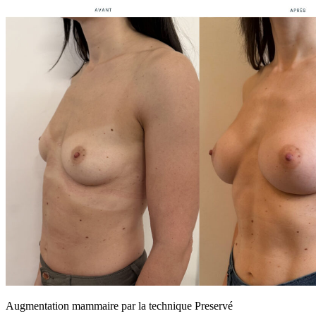
Augmentation mammaire par la technique Preservé