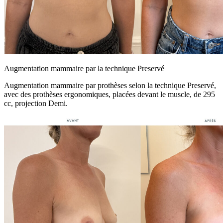
Augmentation mammaire par la technique Preservé
Augmentation mammaire par prothèses selon la technique Preservé,
avec des prothèses ergonomiques, placées devant le muscle, de 295
cc, projection Demi.