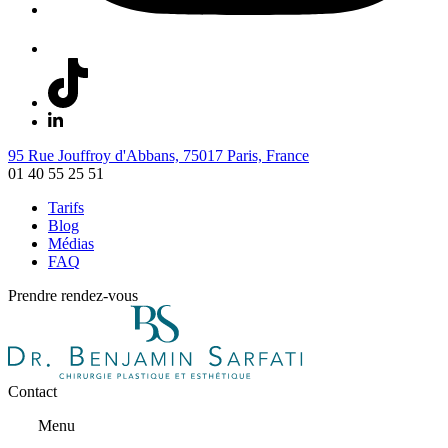
95 Rue Jouffroy d'Abbans, 75017 Paris, France
01 40 55 25 51
Tarifs
Blog
Médias
FAQ
Prendre rendez-vous
Contact
Menu