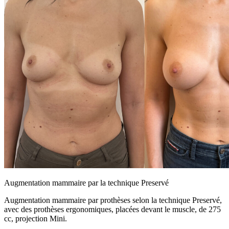
Augmentation mammaire par la technique Preservé
Augmentation mammaire par prothèses selon la technique Preservé,
avec des prothèses ergonomiques, placées devant le muscle, de 275
cc, projection Mini.