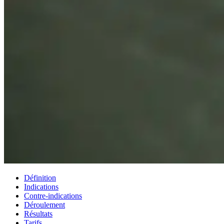
Définition
Indications
Contre‑indications
Déroulement
Résultats
Tarifs