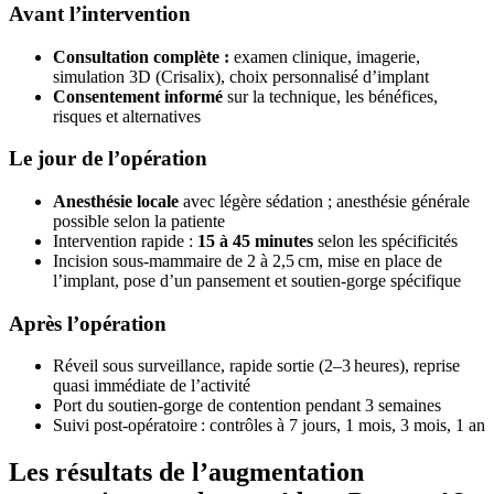
Avant l’intervention
Consultation complète :
examen clinique, imagerie,
simulation 3D (Crisalix), choix personnalisé d’implant
Consentement informé
sur la technique, les bénéfices,
risques et alternatives
Le jour de l’opération
Anesthésie locale
avec légère sédation ; anesthésie générale
possible selon la patiente
Intervention rapide :
15 à 45 minutes
selon les spécificités
Incision sous‑mammaire de 2 à 2,5 cm, mise en place de
l’implant, pose d’un pansement et soutien‑gorge spécifique
Après l’opération
Réveil sous surveillance, rapide sortie (2–3 heures), reprise
quasi immédiate de l’activité
Port du soutien-gorge de contention pendant 3 semaines
Suivi post-opératoire : contrôles à 7 jours, 1 mois, 3 mois, 1 an
Les résultats de l’augmentation