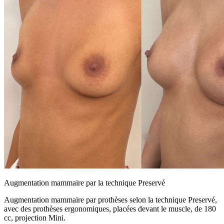
Augmentation mammaire par la technique Preservé
Augmentation mammaire par prothèses selon la technique Preservé,
avec des prothèses ergonomiques, placées devant le muscle, de 180
cc, projection Mini.