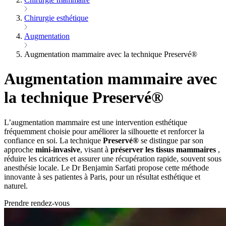
Chirurgie esthétique
Augmentation
Augmentation mammaire avec la technique Preservé®
Augmentation mammaire avec
la technique Preservé®
L’augmentation mammaire est une intervention esthétique
fréquemment choisie pour améliorer la silhouette et renforcer la
confiance en soi. La technique
Preservé®
se distingue par son
approche
mini‑invasive
, visant à
préserver les tissus mammaires
,
réduire les cicatrices et assurer une récupération rapide, souvent sous
anesthésie locale. Le Dr Benjamin Sarfati propose cette méthode
innovante à ses patientes à Paris, pour un résultat esthétique et
naturel.
Prendre rendez-vous