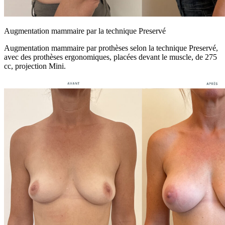
Augmentation mammaire par la technique Preservé
Augmentation mammaire par prothèses selon la technique Preservé,
avec des prothèses ergonomiques, placées devant le muscle, de 275
cc, projection Mini.