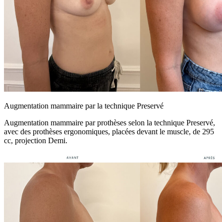
Augmentation mammaire par la technique Preservé
Augmentation mammaire par prothèses selon la technique Preservé,
avec des prothèses ergonomiques, placées devant le muscle, de 295
cc, projection Demi.