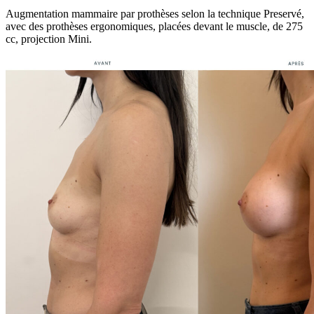
Augmentation mammaire par prothèses selon la technique Preservé,
avec des prothèses ergonomiques, placées devant le muscle, de 275
cc, projection Mini.