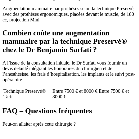
Augmentation mammaire par prothèses selon la technique Preservé,
avec des prothèses ergonomiques, placées devant le muscle, de 180
cc, projection Mini.
Combien coûte une augmentation
mammaire par la technique Preservé®
chez le Dr Benjamin Sarfati ?
A l’issue de la consultation initiale, le Dr Sarfati vous fournir un
devis détaillé intégrant les honoraires du chirurgien et de
l’anesthésiste, les frais d’hospitalisation, les implants et le suivi post-
opératoire.
Technique Preservé®
Entre 7500 € et 8000 €
Entre 7500 € et
Tarif
8000 €
FAQ – Questions fréquentes
Peut-on allaiter après cette chirurgie ?