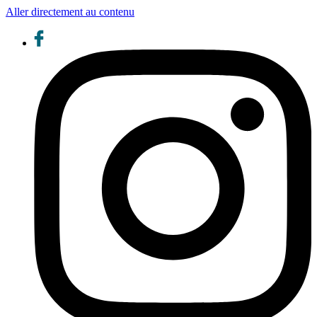
Aller directement au contenu