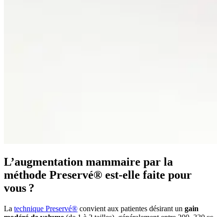
L’augmentation mammaire par la
méthode Preservé® est‑elle faite pour
vous ?
La
technique Preservé®
convient aux patientes désirant un
gain