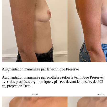
Augmentation mammaire par la technique Preservé
Augmentation mammaire par prothèses selon la technique Preservé,
avec des prothèses ergonomiques, placées devant le muscle, de 295
cc, projection Demi.