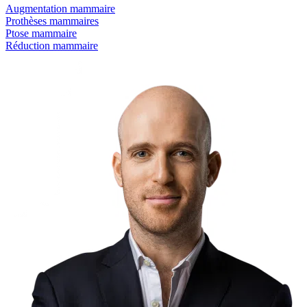
Augmentation mammaire
Prothèses mammaires
Ptose mammaire
Réduction mammaire