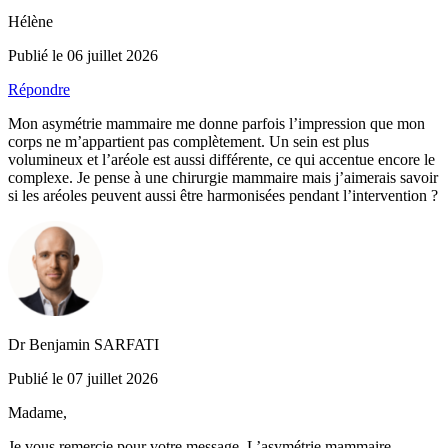
Hélène
Publié le 06 juillet 2026
Répondre
Mon asymétrie mammaire me donne parfois l’impression que mon
corps ne m’appartient pas complètement. Un sein est plus
volumineux et l’aréole est aussi différente, ce qui accentue encore le
complexe. Je pense à une chirurgie mammaire mais j’aimerais savoir
si les aréoles peuvent aussi être harmonisées pendant l’intervention ?
Dr Benjamin SARFATI
Publié le 07 juillet 2026
Madame,
Je vous remercie pour votre message. L’asymétrie mammaire,