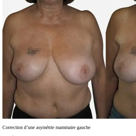
Correction d’une asymétrie mammaire gauche