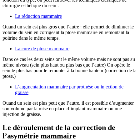
chirurgie esthétique du sein :
La réduction mammaire
Quand un sein est plus gros que l’autre : elle permet de diminuer le
volume du sein en corrigeant la ptose mammaire en remontant la
poitrine dans le même temps.
La cure de ptose mammaire
Dans ce cas les deux seins ont le même volume mais ne sont pas au
même niveau (sein plus haut ou plus bas que l’autre) On opère le
sein le plus bas pour le remonter à la bonne hauteur (correction de la
ptose.)
L’augmentation mammaire par prothèse ou injection de
graisse
Quand un sein est plus petit que l’autre, il est possible d’augmenter
son volume par la mise en place d’implant mammaire ou une
injection de graisse.
Le déroulement de la correction de
l’asymétrie mammaire