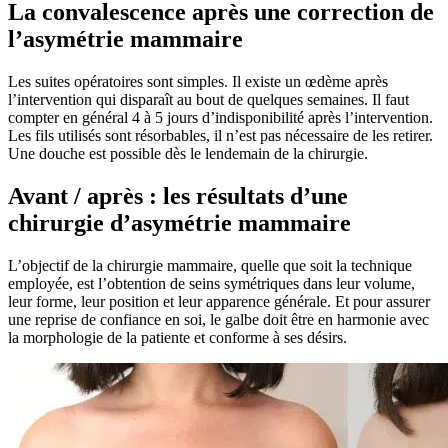
La convalescence après une correction de
l’asymétrie mammaire
Les suites opératoires sont simples. Il existe un œdème après
l’intervention qui disparaît au bout de quelques semaines. Il faut
compter en général 4 à 5 jours d’indisponibilité après l’intervention.
Les fils utilisés sont résorbables, il n’est pas nécessaire de les retirer.
Une douche est possible dès le lendemain de la chirurgie.
Avant / après : les résultats d’une
chirurgie d’asymétrie mammaire
L’objectif de la chirurgie mammaire, quelle que soit la technique
employée, est l’obtention de seins symétriques dans leur volume,
leur forme, leur position et leur apparence générale. Et pour assurer
une reprise de confiance en soi, le galbe doit être en harmonie avec
la morphologie de la patiente et conforme à ses désirs.