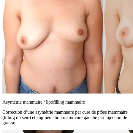
Asymétrie mammaire / lipofilling mammaire
Correction d’une asymétrie mammaire par cure de ptôse mammaire
(lifting du sein) et augmentation mammaire gauche par injection de
graisse