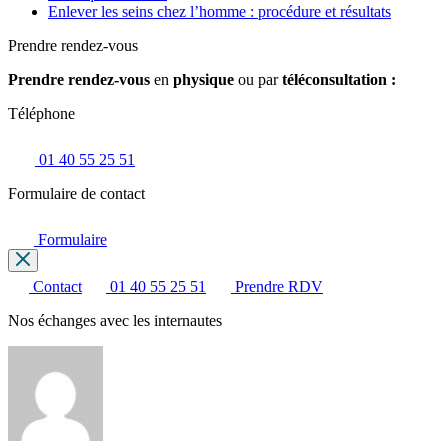
Enlever les seins chez l’homme : procédure et résultats
Prendre rendez-vous
Prendre rendez-vous
en
physique
ou par
téléconsultation :
Téléphone
01 40 55 25 51
Formulaire de contact
Formulaire
Contact
01 40 55 25 51
Prendre RDV
Nos échanges avec les internautes