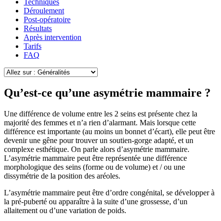
Techniques
Déroulement
Post-opératoire
Résultats
Après intervention
Tarifs
FAQ
Qu’est-ce qu’une asymétrie mammaire ?
Une différence de volume entre les 2 seins est présente chez la
majorité des femmes et n’a rien d’alarmant. Mais lorsque cette
différence est importante (au moins un bonnet d’écart), elle peut être
devenir une gêne pour trouver un soutien-gorge adapté, et un
complexe esthétique. On parle alors d’asymétrie mammaire.
L’asymétrie mammaire peut être représentée une différence
morphologique des seins (forme ou de volume) et / ou une
dissymétrie de la position des aréoles.
L’asymétrie mammaire peut être d’ordre congénital, se développer à
la pré-puberté ou apparaître à la suite d’une grossesse, d’un
allaitement ou d’une variation de poids.