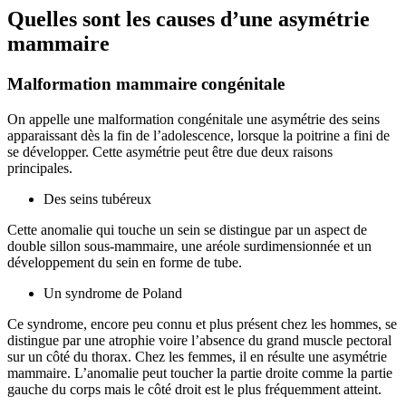
Quelles sont les causes d’une asymétrie
mammaire
Malformation mammaire congénitale
On appelle une malformation congénitale une asymétrie des seins
apparaissant dès la fin de l’adolescence, lorsque la poitrine a fini de
se développer. Cette asymétrie peut être due deux raisons
principales.
Des seins tubéreux
Cette anomalie qui touche un sein se distingue par un aspect de
double sillon sous-mammaire, une aréole surdimensionnée et un
développement du sein en forme de tube.
Un syndrome de Poland
Ce syndrome, encore peu connu et plus présent chez les hommes, se
distingue par une atrophie voire l’absence du grand muscle pectoral
sur un côté du thorax. Chez les femmes, il en résulte une asymétrie
mammaire. L’anomalie peut toucher la partie droite comme la partie
gauche du corps mais le côté droit est le plus fréquemment atteint.