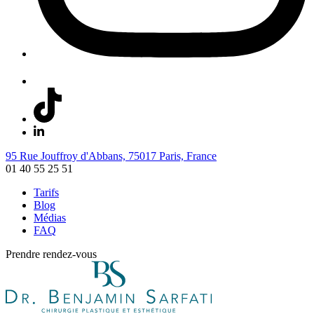
95 Rue Jouffroy d'Abbans, 75017 Paris, France
01 40 55 25 51
Tarifs
Blog
Médias
FAQ
Prendre rendez-vous