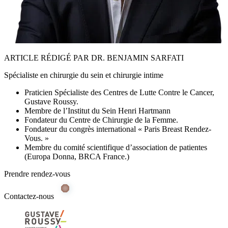
ARTICLE RÉDIGÉ PAR DR. BENJAMIN SARFATI
Spécialiste en chirurgie du sein et chirurgie intime
Praticien Spécialiste des Centres de Lutte Contre le Cancer,
Gustave Roussy.
Membre de l’Institut du Sein Henri Hartmann
Fondateur du Centre de Chirurgie de la Femme.
Fondateur du congrès international « Paris Breast Rendez-
Vous. »
Membre du comité scientifique d’association de patientes
(Europa Donna, BRCA France.)
Prendre rendez-vous
Contactez-nous