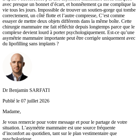
avec presque un bonnet d’écart, et honnêtement ça me complique la
vie tous les jours. Impossible de trouver un soutien-gorge qui tombe
correctement, un côté flotte et l’autre compresse, C’est comme
essayer de mettre deux objets différents dans la même boîte. Cette
chirurgie mammaire me fait réfléchir depuis longtemps parce que le
complexe devient lourd à porter psychologiquement. Est-ce qu’une
asymétrie mammaire importante peut être corrigée uniquement avec
du lipofilling sans implants ?
Dr Benjamin SARFATI
Publié le 07 juillet 2026
Madame,
Je vous remercie pour votre message et pour le partage de votre
situation. L’asymétrie mammaire est une source fréquente
d’inconfort au quotidien, tant sur le plan vestimentaire que
psychologique.