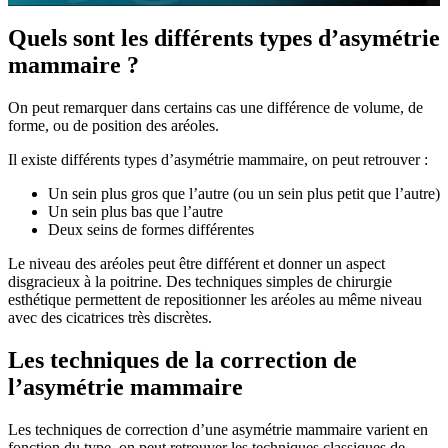
Quels sont les différents types d’asymétrie
mammaire ?
On peut remarquer dans certains cas une différence de volume, de
forme, ou de position des aréoles.
Il existe différents types d’asymétrie mammaire, on peut retrouver :
Un sein plus gros que l’autre (ou un sein plus petit que l’autre)
Un sein plus bas que l’autre
Deux seins de formes différentes
Le niveau des aréoles peut être différent et donner un aspect
disgracieux à la poitrine. Des techniques simples de chirurgie
esthétique permettent de repositionner les aréoles au même niveau
avec des cicatrices très discrètes.
Les techniques de la correction de
l’asymétrie mammaire
Les techniques de correction d’une asymétrie mammaire varient en
fonction du type, on peut retrouver les techniques classiques de