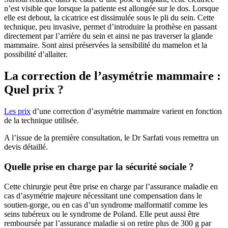
n’est visible que lorsque la patiente est allongée sur le dos. Lorsque
elle est debout, la cicatrice est dissimulée sous le pli du sein. Cette
technique, peu invasive, permet d’introduire la prothèse en passant
directement par l’arrière du sein et ainsi ne pas traverser la glande
mammaire. Sont ainsi préservées la sensibilité du mamelon et la
possibilité d’allaiter.
La correction de l’asymétrie mammaire :
Quel prix ?
Les prix
d’une correction d’asymétrie mammaire varient en fonction
de la technique utilisée.
A l’issue de la première consultation, le Dr Sarfati vous remettra un
devis détaillé.
Quelle prise en charge par la sécurité sociale ?
Cette chirurgie peut être prise en charge par l’assurance maladie en
cas d’asymétrie majeure nécessitant une compensation dans le
soutien-gorge, ou en cas d’un syndrome malformatif comme les
seins tubéreux ou le syndrome de Poland. Elle peut aussi être
remboursée par l’assurance maladie si on retire plus de 300 g par