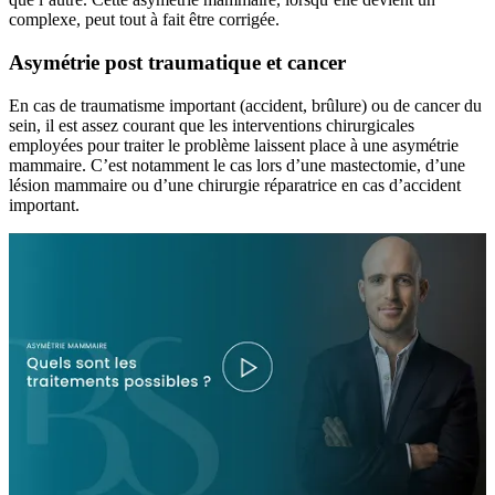
complexe, peut tout à fait être corrigée.
Asymétrie post traumatique et cancer
En cas de traumatisme important (accident, brûlure) ou de cancer du
sein, il est assez courant que les interventions chirurgicales
employées pour traiter le problème laissent place à une asymétrie
mammaire. C’est notamment le cas lors d’une mastectomie, d’une
lésion mammaire ou d’une chirurgie réparatrice en cas d’accident
important.