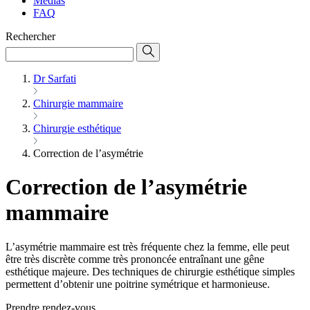
Médias
FAQ
Rechercher
Dr Sarfati
Chirurgie mammaire
Chirurgie esthétique
Correction de l’asymétrie
Correction de l’asymétrie
mammaire
L’asymétrie mammaire est très fréquente chez la femme, elle peut
être très discrète comme très prononcée entraînant une gêne
esthétique majeure. Des techniques de chirurgie esthétique simples
permettent d’obtenir une poitrine symétrique et harmonieuse.
Prendre rendez-vous