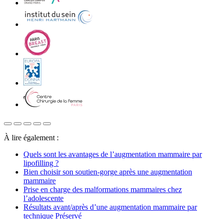
À lire également :
Quels sont les avantages de l’augmentation mammaire par
lipofilling ?
Bien choisir son soutien-gorge après une augmentation
mammaire
Prise en charge des malformations mammaires chez
l’adolescente
Résultats avant/après d’une augmentation mammaire par
technique Préservé