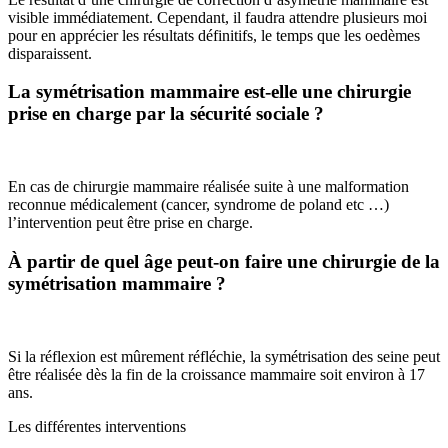
visible immédiatement. Cependant, il faudra attendre plusieurs moi
pour en apprécier les résultats définitifs, le temps que les oedèmes
disparaissent.
La symétrisation mammaire est-elle une chirurgie
prise en charge par la sécurité sociale ?
En cas de chirurgie mammaire réalisée suite à une malformation
reconnue médicalement (cancer, syndrome de poland etc …)
l’intervention peut être prise en charge.
À partir de quel âge peut-on faire une chirurgie de la
symétrisation mammaire ?
Si la réflexion est mûrement réfléchie, la symétrisation des seine peut
être réalisée dès la fin de la croissance mammaire soit environ à 17
ans.
Les différentes interventions