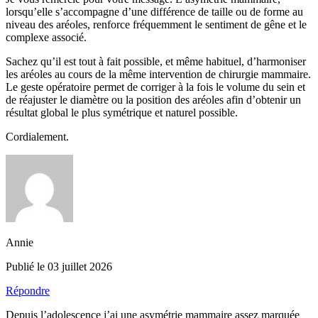
lorsqu’elle s’accompagne d’une différence de taille ou de forme au
niveau des aréoles, renforce fréquemment le sentiment de gêne et le
complexe associé.
Sachez qu’il est tout à fait possible, et même habituel, d’harmoniser
les aréoles au cours de la même intervention de chirurgie mammaire.
Le geste opératoire permet de corriger à la fois le volume du sein et
de réajuster le diamètre ou la position des aréoles afin d’obtenir un
résultat global le plus symétrique et naturel possible.
Cordialement.
Annie
Publié le 03 juillet 2026
Répondre
Depuis l’adolescence j’ai une asymétrie mammaire assez marquée