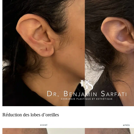
Réduction des lobes d’oreilles