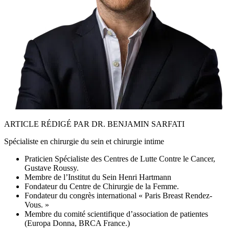
ARTICLE RÉDIGÉ PAR DR. BENJAMIN SARFATI
Spécialiste en chirurgie du sein et chirurgie intime
Praticien Spécialiste des Centres de Lutte Contre le Cancer,
Gustave Roussy.
Membre de l’Institut du Sein Henri Hartmann
Fondateur du Centre de Chirurgie de la Femme.
Fondateur du congrès international « Paris Breast Rendez-
Vous. »
Membre du comité scientifique d’association de patientes
(Europa Donna, BRCA France.)