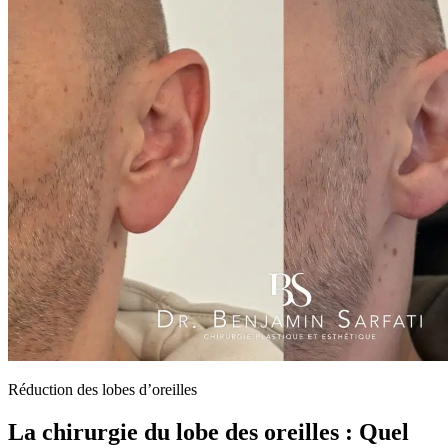
Réduction des lobes d’oreilles
La chirurgie du lobe des oreilles : Quel