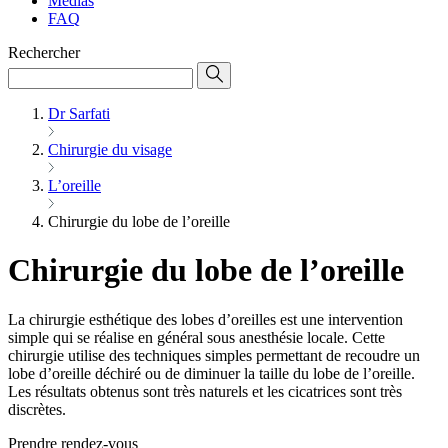
Médias
FAQ
Rechercher
Dr Sarfati
Chirurgie du visage
L’oreille
Chirurgie du lobe de l’oreille
Chirurgie du lobe de l’oreille
La chirurgie esthétique des lobes d’oreilles est une intervention
simple qui se réalise en général sous anesthésie locale. Cette
chirurgie utilise des techniques simples permettant de recoudre un
lobe d’oreille déchiré ou de diminuer la taille du lobe de l’oreille.
Les résultats obtenus sont très naturels et les cicatrices sont très
discrètes.
Prendre rendez-vous