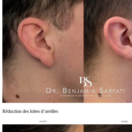
Réduction des lobes d’oreilles