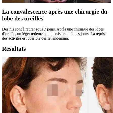
La convalescence après une chirurgie du
lobe des oreilles
Des fils sont à retirer sous 7 jours. Après une chirurgie des lobes
d’oreille, un léger œdème peut persister quelques jours. La reprise
des activités est possible dès le lendemain.
Résultats