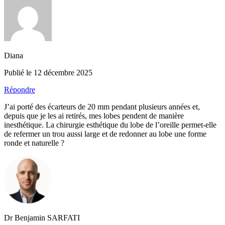
Diana
Publié le 12 décembre 2025
Répondre
J’ai porté des écarteurs de 20 mm pendant plusieurs années et,
depuis que je les ai retirés, mes lobes pendent de manière
inesthétique. La chirurgie esthétique du lobe de l’oreille permet-elle
de refermer un trou aussi large et de redonner au lobe une forme
ronde et naturelle ?
Dr Benjamin SARFATI