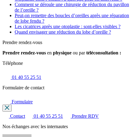
Comment se déroule une chirurgie de réduction du pavillon
de l’oreille ?
Peut-on remettre des boucles d’oreilles après une réparation
de lobe fendu ?
Les cicatrices après une otoplastie : sont-elles visibles ?
Quand envisager une réduction du lobe d’oreille ?
Prendre rendez-vous
Prendre rendez-vous
en
physique
ou par
téléconsultation :
Téléphone
01 40 55 25 51
Formulaire de contact
Formulaire
Contact
01 40 55 25 51
Prendre RDV
Nos échanges avec les internautes