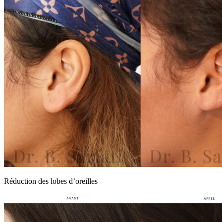
Réduction des lobes d’oreilles