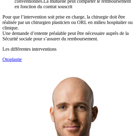
conventionnés.La mutuelle peut compléter le remboursement
en fonction du contrat souscrit
Pour que l’intervention soit prise en charge, la chirurgie doit être
réalisée par un chirurgien plasticien ou ORL en milieu hospitalier ou
clinique.
Une demande d’entente préalable peut être nécessaire auprès de la
Sécurité sociale pour s’assurer du remboursement.
Les différentes interventions
Otoplastie