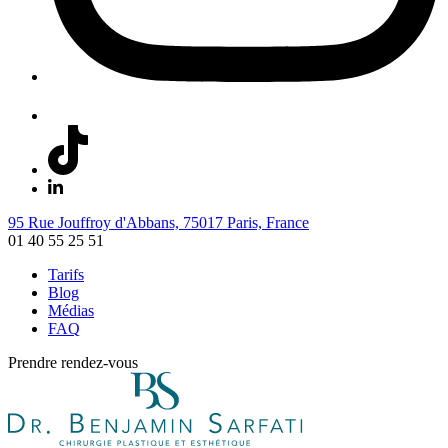
95 Rue Jouffroy d'Abbans, 75017 Paris, France
01 40 55 25 51
Tarifs
Blog
Médias
FAQ
Prendre rendez-vous