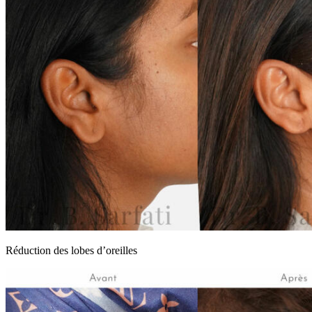
Réduction des lobes d’oreilles