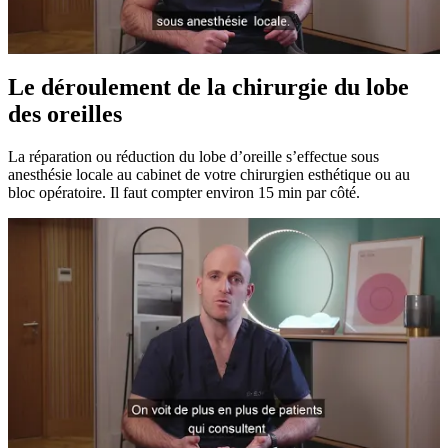
Le déroulement de la chirurgie du lobe
des oreilles
La réparation ou réduction du lobe d’oreille s’effectue sous
anesthésie locale au cabinet de votre chirurgien esthétique ou au
bloc opératoire. Il faut compter environ 15 min par côté.