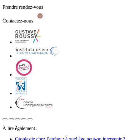
Prendre rendez-vous
Contactez-nous
À lire également :
Otoplastie chez l’enfant : à quel âge peut-on intervenir ?