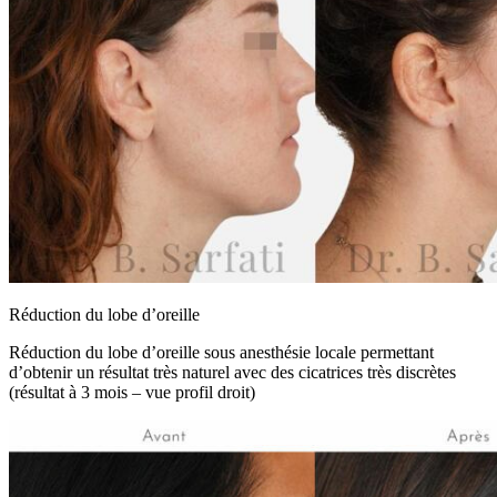
Réduction du lobe d’oreille
Réduction du lobe d’oreille sous anesthésie locale permettant
d’obtenir un résultat très naturel avec des cicatrices très discrètes
(résultat à 3 mois – vue profil droit)