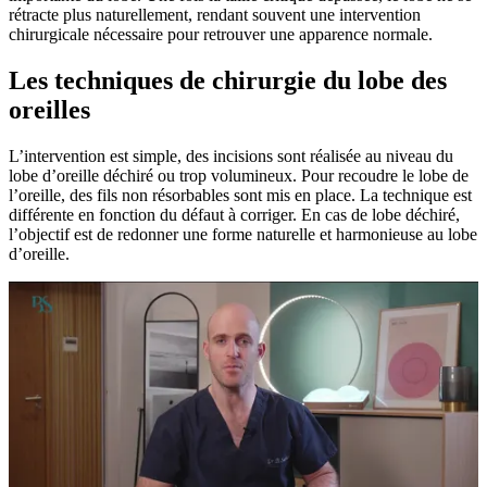
rétracte plus naturellement, rendant souvent une intervention
chirurgicale nécessaire pour retrouver une apparence normale.
Les techniques de chirurgie du lobe des
oreilles
L’intervention est simple, des incisions sont réalisée au niveau du
lobe d’oreille déchiré ou trop volumineux. Pour recoudre le lobe de
l’oreille, des fils non résorbables sont mis en place. La technique est
différente en fonction du défaut à corriger. En cas de lobe déchiré,
l’objectif est de redonner une forme naturelle et harmonieuse au lobe
d’oreille.