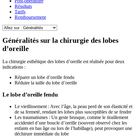
Post-opératoire
Résultats
Tarifs
Remboursement
Généralités sur la chirurgie des lobes
d’oreille
La chirurgie esthétique des lobes d’oreille est réalisée pour deux
indications :
Réparer un lobe d’oreille fendu
Réduire la taille du lobe d’oreille
Le lobe d’oreille fendu
Le vieillissement : Avec l’âge, la peau perd de son élasticité et
de sa fermeté, rendant les lobes plus susceptibles de se fendre
Les traumatismes : Un geste brusque, comme le tiraillement
accidentel d’une boucle d’oreille (souvent observé chez les
enfants en bas âge ou lors de l’habillage), peut provoquer une
déchirure immédiate du lobe