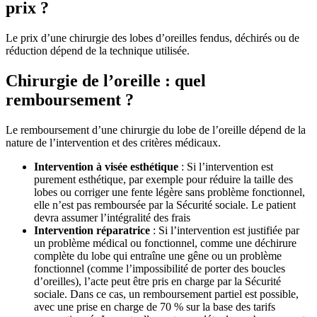
prix ?
Le prix d’une chirurgie des lobes d’oreilles fendus, déchirés ou de
réduction dépend de la technique utilisée.
Chirurgie de l’oreille : quel
remboursement ?
Le remboursement d’une chirurgie du lobe de l’oreille dépend de la
nature de l’intervention et des critères médicaux.
Intervention à visée esthétique
: Si l’intervention est
purement esthétique, par exemple pour réduire la taille des
lobes ou corriger une fente légère sans problème fonctionnel,
elle n’est pas remboursée par la Sécurité sociale. Le patient
devra assumer l’intégralité des frais
Intervention réparatrice
: Si l’intervention est justifiée par
un problème médical ou fonctionnel, comme une déchirure
complète du lobe qui entraîne une gêne ou un problème
fonctionnel (comme l’impossibilité de porter des boucles
d’oreilles), l’acte peut être pris en charge par la Sécurité
sociale. Dans ce cas, un remboursement partiel est possible,
avec une prise en charge de 70 % sur la base des tarifs