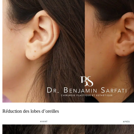
Réduction des lobes d’oreilles