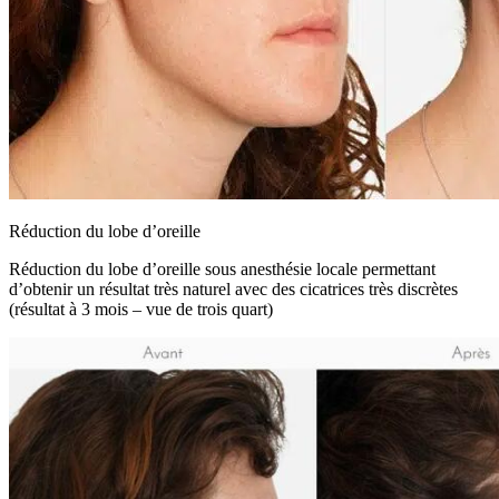
Réduction du lobe d’oreille
Réduction du lobe d’oreille sous anesthésie locale permettant
d’obtenir un résultat très naturel avec des cicatrices très discrètes
(résultat à 3 mois – vue de trois quart)