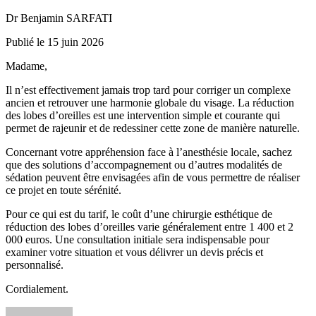
Dr Benjamin SARFATI
Publié le 15 juin 2026
Madame,
Il n’est effectivement jamais trop tard pour corriger un complexe
ancien et retrouver une harmonie globale du visage. La réduction
des lobes d’oreilles est une intervention simple et courante qui
permet de rajeunir et de redessiner cette zone de manière naturelle.
Concernant votre appréhension face à l’anesthésie locale, sachez
que des solutions d’accompagnement ou d’autres modalités de
sédation peuvent être envisagées afin de vous permettre de réaliser
ce projet en toute sérénité.
Pour ce qui est du tarif, le coût d’une chirurgie esthétique de
réduction des lobes d’oreilles varie généralement entre 1 400 et 2
000 euros. Une consultation initiale sera indispensable pour
examiner votre situation et vous délivrer un devis précis et
personnalisé.
Cordialement.