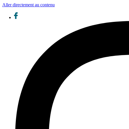
Aller directement au contenu