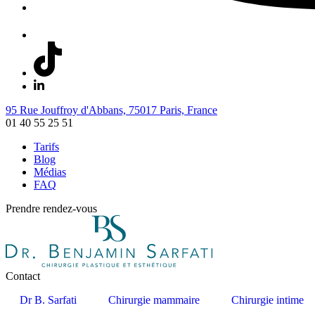
95 Rue Jouffroy d'Abbans, 75017 Paris, France
01 40 55 25 51
Tarifs
Blog
Médias
FAQ
Prendre rendez-vous
Contact
Dr B. Sarfati
Chirurgie mammaire
Chirurgie intime