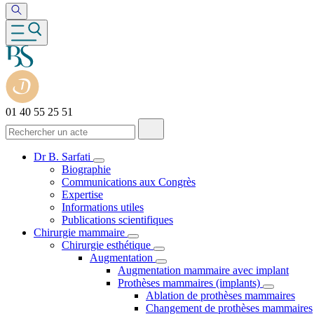
01 40 55 25 51
Dr B. Sarfati
Biographie
Communications aux Congrès
Expertise
Informations utiles
Publications scientifiques
Chirurgie mammaire
Chirurgie esthétique
Augmentation
Augmentation mammaire avec implant
Prothèses mammaires (implants)
Ablation de prothèses mammaires
Changement de prothèses mammaires