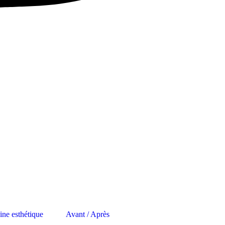
ne esthétique
Avant / Après