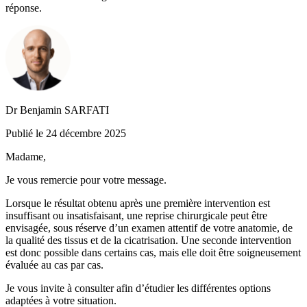
réponse.
Dr Benjamin SARFATI
Publié le 24 décembre 2025
Madame,
Je vous remercie pour votre message.
Lorsque le résultat obtenu après une première intervention est
insuffisant ou insatisfaisant, une reprise chirurgicale peut être
envisagée, sous réserve d’un examen attentif de votre anatomie, de
la qualité des tissus et de la cicatrisation. Une seconde intervention
est donc possible dans certains cas, mais elle doit être soigneusement
évaluée au cas par cas.
Je vous invite à consulter afin d’étudier les différentes options
adaptées à votre situation.