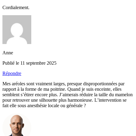
Cordialement.
Anne
Publié le 11 septembre 2025
Répondre
Mes aréoles sont vraiment larges, presque disproportionnées par
rapport à la forme de ma poitrine. Quand je suis enceinte, elles
semblent s’étirer encore plus. J’aimerais réduire la taille du mamelon
pour retrouver une silhouette plus harmonieuse. L’intervention se
fait elle sous anesthésie locale ou générale ?