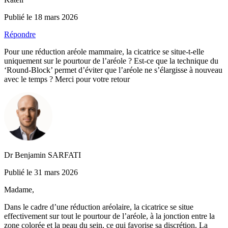
Publié le 18 mars 2026
Répondre
Pour une réduction aréole mammaire, la cicatrice se situe-t-elle
uniquement sur le pourtour de l’aréole ? Est-ce que la technique du
‘Round-Block’ permet d’éviter que l’aréole ne s’élargisse à nouveau
avec le temps ? Merci pour votre retour
Dr Benjamin SARFATI
Publié le 31 mars 2026
Madame,
Dans le cadre d’une réduction aréolaire, la cicatrice se situe
effectivement sur tout le pourtour de l’aréole, à la jonction entre la
zone colorée et la peau du sein, ce qui favorise sa discrétion. La