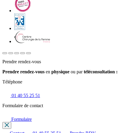
Prendre rendez-vous
Prendre rendez-vous
en
physique
ou par
téléconsultation :
Téléphone
01 40 55 25 51
Formulaire de contact
Formulaire