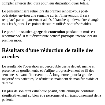
compter environ dix jours pour leur disparition quasi totale.
Le pansement sera retiré lors du premier rendez-vous post-
opératoire, environ une semaine après l’intervention. Il sera
remplacé par un pansement adhésif étanche qui devra être changé
tous les 8 jours. Les points de suture utilisés sont résorbables.
Le port d’un
soutien-gorge de contention
pendant un mois est
recommandé. Il faut éviter toute activité physique intense lors du
premier mois.
Résultats d’une réduction de taille des
aréoles
Le résultat de l’opération est perceptible dès le départ, même en
présence de gonflements, et s’affine progressivement au fil des
semaines suivant l’intervention. À long terme, pour la grande
majorité des patientes, le résultat se maintient de manière stable et
durable.
En plus de son effet esthétique positif, cette chirurgie contribue
significativement au bien-être personnel et à l’épanouissement de la
patiente.