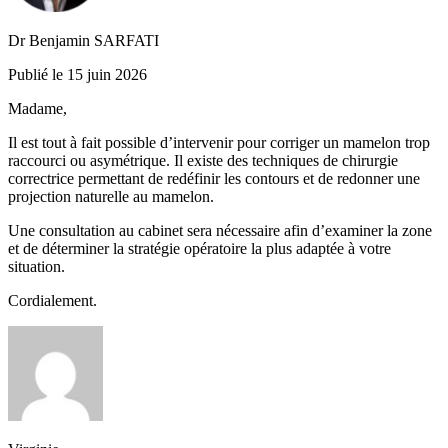
Dr Benjamin SARFATI
Publié le 15 juin 2026
Madame,
Il est tout à fait possible d’intervenir pour corriger un mamelon trop
raccourci ou asymétrique. Il existe des techniques de chirurgie
correctrice permettant de redéfinir les contours et de redonner une
projection naturelle au mamelon.
Une consultation au cabinet sera nécessaire afin d’examiner la zone
et de déterminer la stratégie opératoire la plus adaptée à votre
situation.
Cordialement.