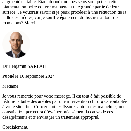
augmenté en taille. Étant donné que mes seins sont petits, cette
pigmentation noire couvre maintenant une grande partie de leur
surface. Je voudrais savoir si je peux procéder à une réduction de la
taille des aréoles, car je souffre également de fissures autour des
mamelons? Merci.
Dr Benjamin SARFATI
Publié le 16 septembre 2024
Madame,
Je vous remercie pour votre message. Il est tout à fait possible de
réduire la taille des aréoles par une intervention chirurgicale adaptée
à votre situation. Concernant les fissures autour des mamelons, une
consultation permettra d’évaluer précisément la cause de ces
désagréments et d’envisager un traitement approprié.
Cordialement.