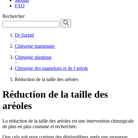
Médias
FAQ
Rechercher
Dr Sarfati
Chirurgie mammaire
Chirurgie plastique
Chirurgie des mamelons et de l’aréole
Réduction de la taille des aréoles
Réduction de la taille des
aréoles
La réduction de la taille des aréoles est une intervention chirurgicale
de plus en plus courante et recherchée.
Que cela soit pour corriger des déséquilibres après une grossesse,