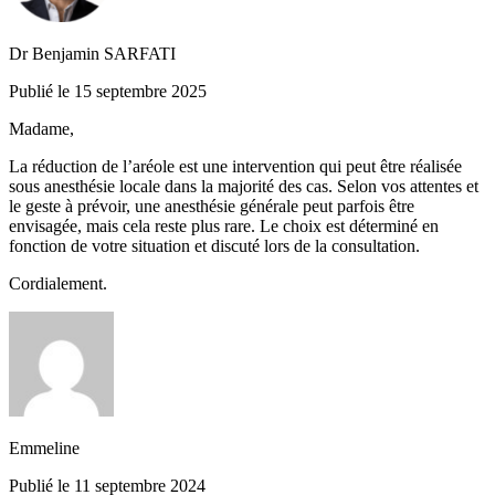
Dr Benjamin SARFATI
Publié le 15 septembre 2025
Madame,
La réduction de l’aréole est une intervention qui peut être réalisée
sous anesthésie locale dans la majorité des cas. Selon vos attentes et
le geste à prévoir, une anesthésie générale peut parfois être
envisagée, mais cela reste plus rare. Le choix est déterminé en
fonction de votre situation et discuté lors de la consultation.
Cordialement.
Emmeline
Publié le 11 septembre 2024