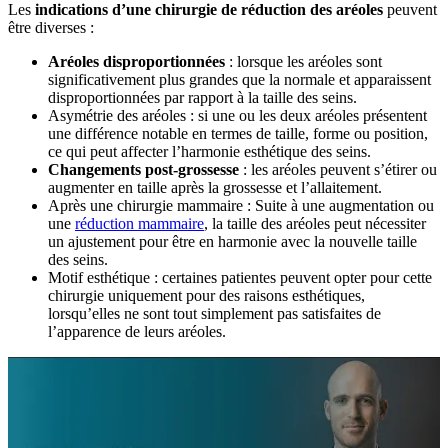
Les
indications d’une chirurgie de réduction des aréoles
peuvent
être diverses :
Aréoles disproportionnées
: lorsque les aréoles sont
significativement plus grandes que la normale et apparaissent
disproportionnées par rapport à la taille des seins.
Asymétrie des aréoles : si une ou les deux aréoles présentent
une différence notable en termes de taille, forme ou position,
ce qui peut affecter l’harmonie esthétique des seins.
Changements post-grossesse
: les aréoles peuvent s’étirer ou
augmenter en taille après la grossesse et l’allaitement.
Après une chirurgie mammaire : Suite à une augmentation ou
une
réduction mammaire
, la taille des aréoles peut nécessiter
un ajustement pour être en harmonie avec la nouvelle taille
des seins.
Motif esthétique : certaines patientes peuvent opter pour cette
chirurgie uniquement pour des raisons esthétiques,
lorsqu’elles ne sont tout simplement pas satisfaites de
l’apparence de leurs aréoles.