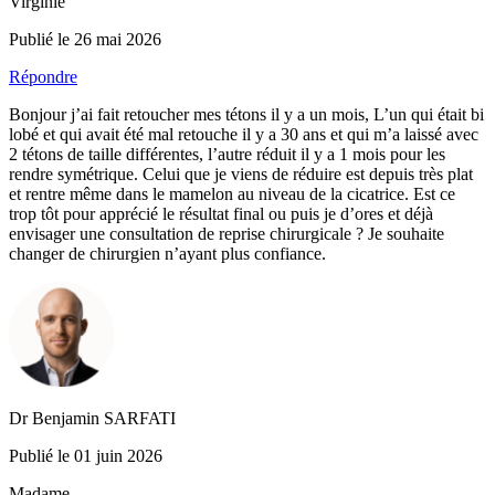
Virginie
Publié le 26 mai 2026
Répondre
Bonjour j’ai fait retoucher mes tétons il y a un mois, L’un qui était bi
lobé et qui avait été mal retouche il y a 30 ans et qui m’a laissé avec
2 tétons de taille différentes, l’autre réduit il y a 1 mois pour les
rendre symétrique. Celui que je viens de réduire est depuis très plat
et rentre même dans le mamelon au niveau de la cicatrice. Est ce
trop tôt pour apprécié le résultat final ou puis je d’ores et déjà
envisager une consultation de reprise chirurgicale ? Je souhaite
changer de chirurgien n’ayant plus confiance.
Dr Benjamin SARFATI
Publié le 01 juin 2026
Madame,