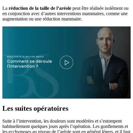
La
réduction de la taille de l’aréole
peut être réalisée isolément ou
en conjonction avec d’autres interventions mammaires, comme une
augmentation ou une réduction mammaire.
Les suites opératoires
Suite à l’intervention, les douleurs sont modérées et s’estompent
habituellement quelques jours après l’opération. Les gonflements et
les ecchymoses au niveau de l’aréole sont en général légers, et il faut