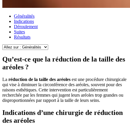
Généralités
Indications
Déroulement
Suites
Résultats
Qu’est-ce que la réduction de la taille des
aréoles ?
La
réduction de la taille des aréoles
est une procédure chirurgicale
qui vise à diminuer la circonférence des aréoles, souvent pour des
raisons esthétiques. Cette intervention est particulièrement
recherchée par les femmes qui jugent leurs aréoles trop grandes ou
disproportionnées par rapport à la taille de leurs seins.
Indications d’une chirurgie de réduction
des aréoles