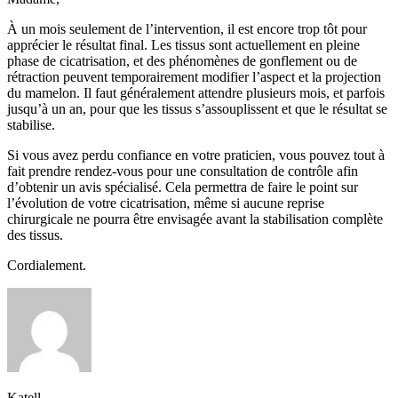
À un mois seulement de l’intervention, il est encore trop tôt pour
apprécier le résultat final. Les tissus sont actuellement en pleine
phase de cicatrisation, et des phénomènes de gonflement ou de
rétraction peuvent temporairement modifier l’aspect et la projection
du mamelon. Il faut généralement attendre plusieurs mois, et parfois
jusqu’à un an, pour que les tissus s’assouplissent et que le résultat se
stabilise.
Si vous avez perdu confiance en votre praticien, vous pouvez tout à
fait prendre rendez-vous pour une consultation de contrôle afin
d’obtenir un avis spécialisé. Cela permettra de faire le point sur
l’évolution de votre cicatrisation, même si aucune reprise
chirurgicale ne pourra être envisagée avant la stabilisation complète
des tissus.
Cordialement.
Katell