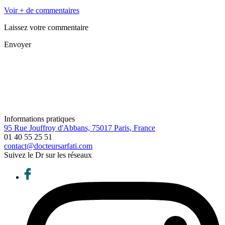
Voir + de commentaires
Laissez votre commentaire
Envoyer
Informations pratiques
95 Rue Jouffroy d'Abbans, 75017 Paris, France
01 40 55 25 51
contact@docteursarfati.com
Suivez le Dr sur les réseaux