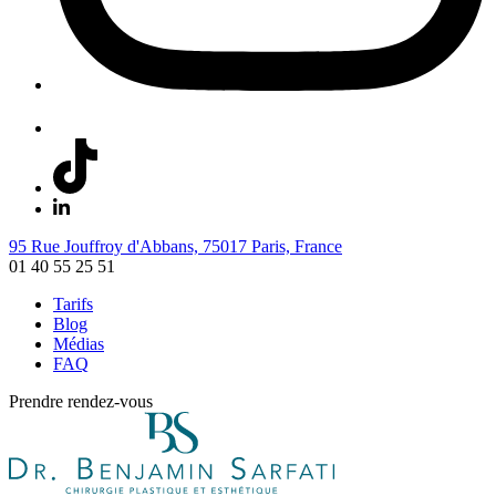
95 Rue Jouffroy d'Abbans, 75017 Paris, France
01 40 55 25 51
Tarifs
Blog
Médias
FAQ
Prendre rendez-vous