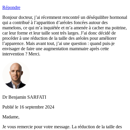
Répondre
Bonjour docteur, j’ai récemment rencontré un déséquilibre hormonal
qui a contribué à l’apparition d’aréoles foncées autour des
mamelons, ce qui m’a inquiétée et m’a amenée à cacher ma poitrine,
car leur forme et leur taille sont très larges. J’ai donc décidé de
procéder à une réduction de la taille des aréoles pour améliorer
l’apparence. Mais avant tout, j’ai une question : quand puis-je
envisager de faire une augmentation mammaire après cette
intervention ? Merci.
Dr Benjamin SARFATI
Publié le 16 septembre 2024
Madame,
Je vous remercie pour votre message. La réduction de la taille des