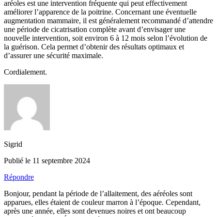
aréoles est une intervention fréquente qui peut effectivement
améliorer l’apparence de la poitrine. Concernant une éventuelle
augmentation mammaire, il est généralement recommandé d’attendre
une période de cicatrisation complète avant d’envisager une
nouvelle intervention, soit environ 6 à 12 mois selon l’évolution de
la guérison. Cela permet d’obtenir des résultats optimaux et
d’assurer une sécurité maximale.
Cordialement.
Sigrid
Publié le 11 septembre 2024
Répondre
Bonjour, pendant la période de l’allaitement, des aéréoles sont
apparues, elles étaient de couleur marron à l’époque. Cependant,
après une année, elles sont devenues noires et ont beaucoup