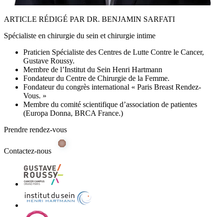
ARTICLE RÉDIGÉ PAR DR. BENJAMIN SARFATI
Spécialiste en chirurgie du sein et chirurgie intime
Praticien Spécialiste des Centres de Lutte Contre le Cancer,
Gustave Roussy.
Membre de l’Institut du Sein Henri Hartmann
Fondateur du Centre de Chirurgie de la Femme.
Fondateur du congrès international « Paris Breast Rendez-
Vous. »
Membre du comité scientifique d’association de patientes
(Europa Donna, BRCA France.)
Prendre rendez-vous
Contactez-nous