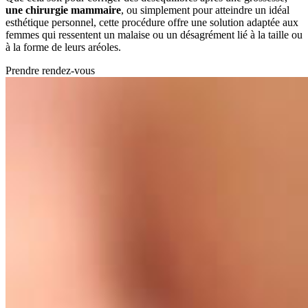
une chirurgie mammaire
, ou simplement pour atteindre un idéal
esthétique personnel, cette procédure offre une solution adaptée aux
femmes qui ressentent un malaise ou un désagrément lié à la taille ou
à la forme de leurs aréoles.
Prendre rendez-vous