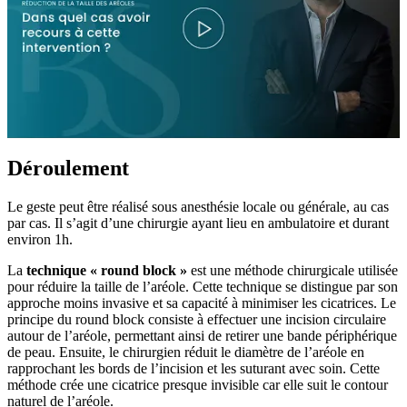
Déroulement
Le geste peut être réalisé sous anesthésie locale ou générale, au cas
par cas. Il s’agit d’une chirurgie ayant lieu en ambulatoire et durant
environ 1h.
La
technique « round block »
est une méthode chirurgicale utilisée
pour réduire la taille de l’aréole. Cette technique se distingue par son
approche moins invasive et sa capacité à minimiser les cicatrices. Le
principe du round block consiste à effectuer une incision circulaire
autour de l’aréole, permettant ainsi de retirer une bande périphérique
de peau. Ensuite, le chirurgien réduit le diamètre de l’aréole en
rapprochant les bords de l’incision et les suturant avec soin. Cette
méthode crée une cicatrice presque invisible car elle suit le contour
naturel de l’aréole.