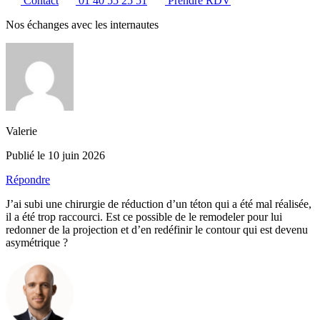
Contact
01 40 55 25 51
Prendre RDV
Nos échanges avec les internautes
Valerie
Publié le 10 juin 2026
Répondre
J’ai subi une chirurgie de réduction d’un téton qui a été mal réalisée,
il a été trop raccourci. Est ce possible de le remodeler pour lui
redonner de la projection et d’en redéfinir le contour qui est devenu
asymétrique ?