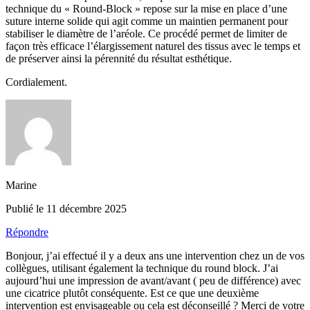
technique du « Round-Block » repose sur la mise en place d’une
suture interne solide qui agit comme un maintien permanent pour
stabiliser le diamètre de l’aréole. Ce procédé permet de limiter de
façon très efficace l’élargissement naturel des tissus avec le temps et
de préserver ainsi la pérennité du résultat esthétique.
Cordialement.
Marine
Publié le 11 décembre 2025
Répondre
Bonjour, j’ai effectué il y a deux ans une intervention chez un de vos
collègues, utilisant également la technique du round block. J’ai
aujourd’hui une impression de avant/avant ( peu de différence) avec
une cicatrice plutôt conséquente. Est ce que une deuxième
intervention est envisageable ou cela est déconseillé ? Merci de votre