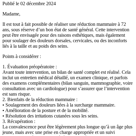
Publié le 02 décembre 2024
Madame,
Il est tout à fait possible de réaliser une réduction mammaire à 72
ans, sous réserve d’un bon état de santé général. Cette intervention
peut être envisagée pour des raisons esthétiques, mais également
pour soulager des douleurs dorsales, cervicales, ou des inconforts
liés à la taille et au poids des seins.
Points à considérer :
1. Évaluation préopératoire :
Avant toute intervention, un bilan de santé complet est réalisé. Cela
inclut un entretien médical détaillé, un examen clinique, et parfois
des examens complémentaires (bilan sanguin, mammographie, voire
consultation avec un cardiologue) pour s’assurer que l’intervention
est sans risque.
2. Bienfaits de la réduction mammaire :
• Soulagement des douleurs liées à la surcharge mammaire.
• Amélioration de la posture et de la mobilité.
• Résolution des irritations cutanées sous les seins.
3. Récupération :
La convalescence peut être légèrement plus longue qu’à un âge plus
jeune, mais avec une prise en charge appropriée et un suivi