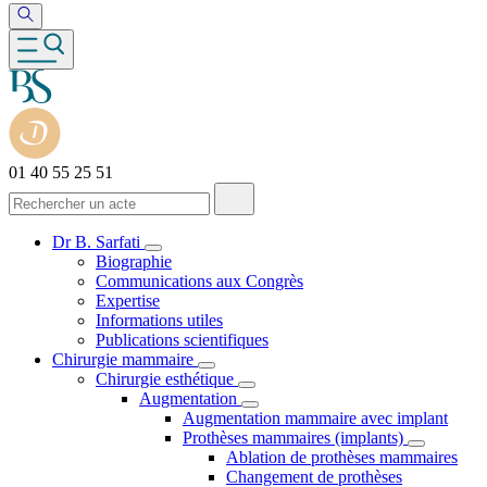
01 40 55 25 51
Dr B. Sarfati
Biographie
Communications aux Congrès
Expertise
Informations utiles
Publications scientifiques
Chirurgie mammaire
Chirurgie esthétique
Augmentation
Augmentation mammaire avec implant
Prothèses mammaires (implants)
Ablation de prothèses mammaires
Changement de prothèses