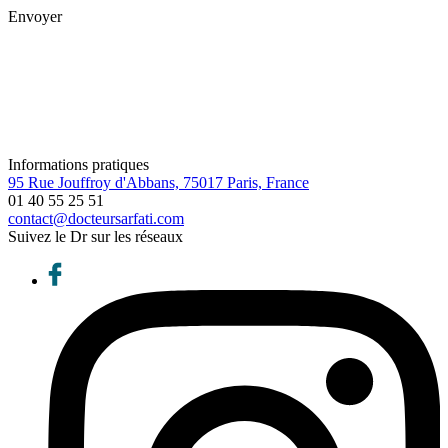
Envoyer
Informations pratiques
95 Rue Jouffroy d'Abbans, 75017 Paris, France
01 40 55 25 51
contact@docteursarfati.com
Suivez le Dr sur les réseaux