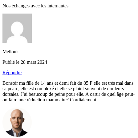
Nos échanges avec les internautes
Mellouk
Publié le 28 mars 2024
Répondre
Bonsoir ma fille de 14 ans et demi fait du 85 F elle est très mal dans
sa peau , elle est complexé et elle se plaint souvent de douleurs
dorsales. J’ai beaucoup de peine pour elle. A oartir de quel âge peut-
on faire une réduction mammaire? Cordialement