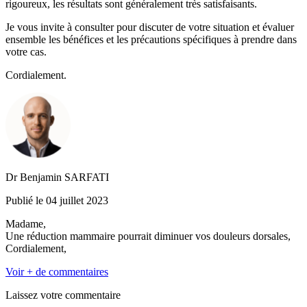
rigoureux, les résultats sont généralement très satisfaisants.
Je vous invite à consulter pour discuter de votre situation et évaluer
ensemble les bénéfices et les précautions spécifiques à prendre dans
votre cas.
Cordialement.
Dr Benjamin SARFATI
Publié le 04 juillet 2023
Madame,
Une réduction mammaire pourrait diminuer vos douleurs dorsales,
Cordialement,
Voir + de commentaires
Laissez votre commentaire