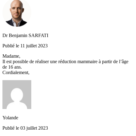
Dr Benjamin SARFATI
Publié le 11 juillet 2023
Madame,
Il est possible de réaliser une réduction mammaire à partir de l’âge
de 16 ans.
Cordialement,
Yolande
Publié le 03 juillet 2023