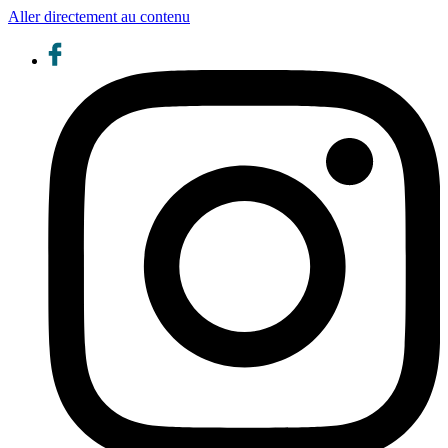
Aller directement au contenu