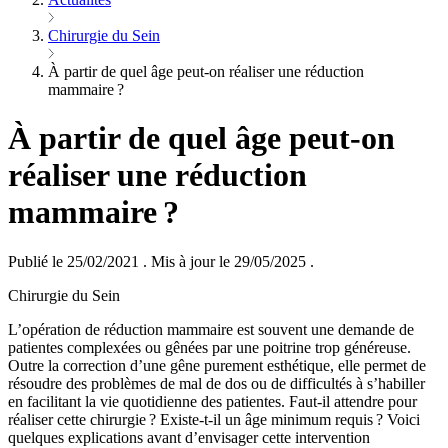
Chirurgie du Sein
À partir de quel âge peut-on réaliser une réduction
mammaire ?
À partir de quel âge peut-on
réaliser une réduction
mammaire ?
Publié le 25/02/2021
.
Mis à jour le 29/05/2025
.
Chirurgie du Sein
L’opération de réduction mammaire est souvent une demande de
patientes complexées ou gênées par une poitrine trop généreuse.
Outre la correction d’une gêne purement esthétique, elle permet de
résoudre des problèmes de mal de dos ou de difficultés à s’habiller
en facilitant la vie quotidienne des patientes. Faut-il attendre pour
réaliser cette chirurgie ? Existe-t-il un âge minimum requis ? Voici
quelques explications avant d’envisager cette intervention