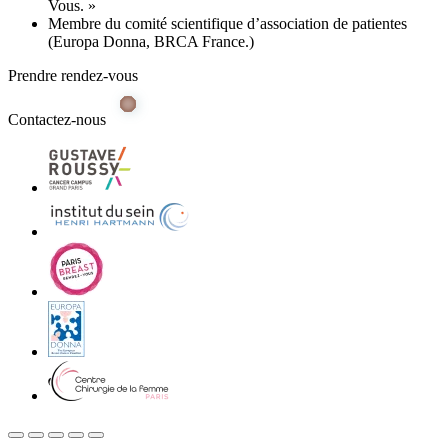
Vous. »
Membre du comité scientifique d’association de patientes
(Europa Donna, BRCA France.)
Prendre rendez-vous
Contactez-nous