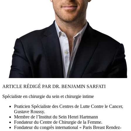
ARTICLE RÉDIGÉ PAR DR. BENJAMIN SARFATI
Spécialiste en chirurgie du sein et chirurgie intime
Praticien Spécialiste des Centres de Lutte Contre le Cancer,
Gustave Roussy.
Membre de l’Institut du Sein Henri Hartmann
Fondateur du Centre de Chirurgie de la Femme.
Fondateur du congrès international « Paris Breast Rendez-