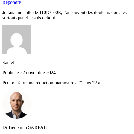
Répondre
Je fais une taille de 110D/100E, j’ai souvent des douleurs dorsales
surtout quand je suis debout
Saillet
Publié le 22 novembre 2024
Peut on faire une réduction mammaire a 72 ans 72 ans
Dr Benjamin SARFATI