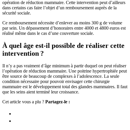
opération de réduction mammaire. Cette intervention peut d’ailleurs
dans certains cas faire l’objet d’un remboursement auprès de la
sécurité sociale.
Ce remboursement nécessite d’enlever au moins 300 g de volume
par sein. Un dépassement d’honoraires entre 4000 et 4800 euros est
réalisé même dans le cas d’une couverture sociale.
À quel âge est-il possible de réaliser cette
intervention ?
Il n’y a pas vraiment d’âge minimum à partir duquel on peut réaliser
l’opération de réduction mammaire. Une poitrine hypertrophiée peut
être source de beaucoup de complexes à l’adolescence. La seule
condition nécessaire pour pouvoir envisager cette chirurgie
mammaire est le développement total des glandes mammaires. Il faut
que les seins aient terminé leur croissance.
Cet article vous a plu ?
Partagez-le :