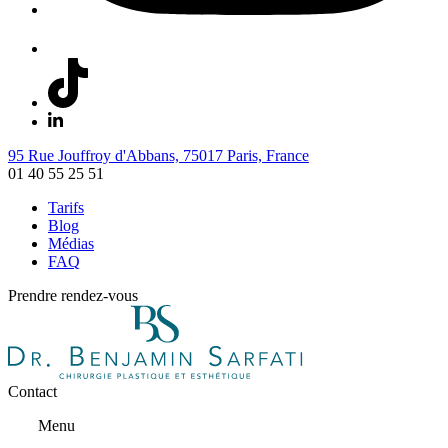
95 Rue Jouffroy d'Abbans, 75017 Paris, France
01 40 55 25 51
Tarifs
Blog
Médias
FAQ
Prendre rendez-vous
Contact
Menu