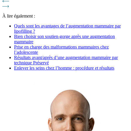
À lire également :
Quels sont les avantages de l’augmentation mammaire par
lipofilling ?
Bien choisir son soutien-gorge après une augmentation
mammaire
Prise en charge des malformations mammaires chez
l’adolescente
Résultats avant/après d’une augmentation mammaire par
technique Préservé
Enlever les seins chez l’homme : procédure et résultats