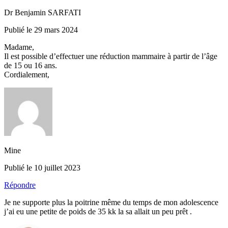
Dr Benjamin SARFATI
Publié le 29 mars 2024
Madame,
Il est possible d’effectuer une réduction mammaire à partir de l’âge
de 15 ou 16 ans.
Cordialement,
Mine
Publié le 10 juillet 2023
Répondre
Je ne supporte plus la poitrine même du temps de mon adolescence
j’ai eu une petite de poids de 35 kk la sa allait un peu prêt .