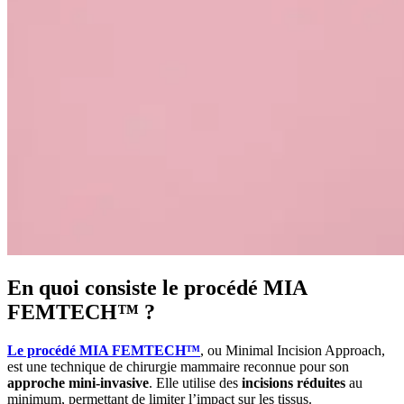
En quoi consiste le procédé MIA
FEMTECH™ ?
Le procédé MIA FEMTECH™
, ou Minimal Incision Approach,
est une technique de chirurgie mammaire reconnue pour son
approche mini-invasive
. Elle utilise des
incisions réduites
au
minimum, permettant de limiter l’impact sur les tissus.