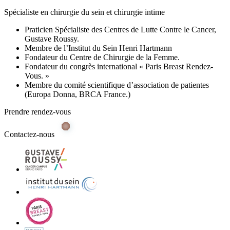
Spécialiste en chirurgie du sein et chirurgie intime
Praticien Spécialiste des Centres de Lutte Contre le Cancer,
Gustave Roussy.
Membre de l’Institut du Sein Henri Hartmann
Fondateur du Centre de Chirurgie de la Femme.
Fondateur du congrès international « Paris Breast Rendez-
Vous. »
Membre du comité scientifique d’association de patientes
(Europa Donna, BRCA France.)
Prendre rendez-vous
Contactez-nous