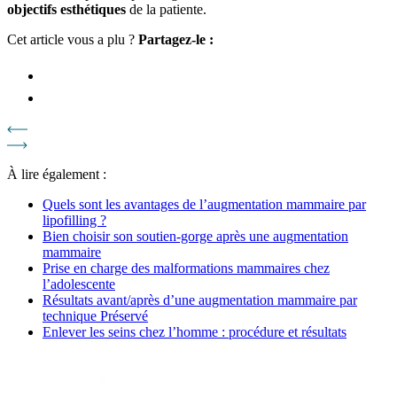
objectifs esthétiques
de la patiente.
Cet article vous a plu ?
Partagez-le :
À lire également :
Quels sont les avantages de l’augmentation mammaire par
lipofilling ?
Bien choisir son soutien-gorge après une augmentation
mammaire
Prise en charge des malformations mammaires chez
l’adolescente
Résultats avant/après d’une augmentation mammaire par
technique Préservé
Enlever les seins chez l’homme : procédure et résultats