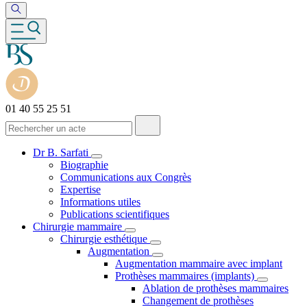
01 40 55 25 51
Dr B. Sarfati
Biographie
Communications aux Congrès
Expertise
Informations utiles
Publications scientifiques
Chirurgie mammaire
Chirurgie esthétique
Augmentation
Augmentation mammaire avec implant
Prothèses mammaires (implants)
Ablation de prothèses mammaires
Changement de prothèses