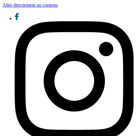
Aller directement au contenu