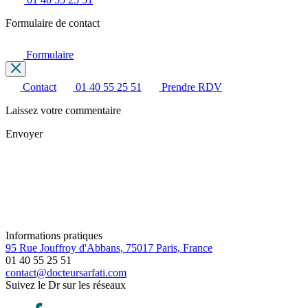
Formulaire de contact
Formulaire
Contact
01 40 55 25 51
Prendre RDV
Laissez votre commentaire
Envoyer
Informations pratiques
95 Rue Jouffroy d'Abbans, 75017 Paris, France
01 40 55 25 51
contact@docteursarfati.com
Suivez le Dr sur les réseaux