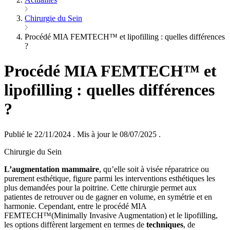
Chirurgie du Sein
Procédé MIA FEMTECH™ et lipofilling : quelles différences
?
Procédé MIA FEMTECH™ et
lipofilling : quelles différences
?
Publié le 22/11/2024
.
Mis à jour le 08/07/2025
.
Chirurgie du Sein
L’augmentation mammaire
, qu’elle soit à visée réparatrice ou
purement esthétique, figure parmi les interventions esthétiques les
plus demandées pour la poitrine. Cette chirurgie permet aux
patientes de retrouver ou de gagner en volume, en symétrie et en
harmonie. Cependant, entre le procédé MIA
FEMTECH™(Minimally Invasive Augmentation) et le lipofilling,
les options diffèrent largement en termes de
techniques
, de