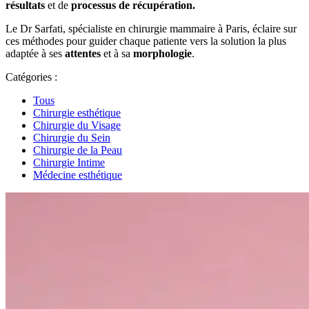
résultats
et de
processus de récupération.
Le Dr Sarfati, spécialiste en chirurgie mammaire à Paris, éclaire sur
ces méthodes pour guider chaque patiente vers la solution la plus
adaptée à ses
attentes
et à sa
morphologie
.
Catégories :
Tous
Chirurgie esthétique
Chirurgie du Visage
Chirurgie du Sein
Chirurgie de la Peau
Chirurgie Intime
Médecine esthétique