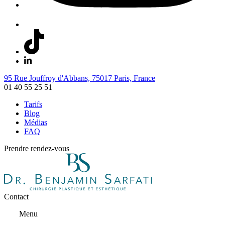
95 Rue Jouffroy d'Abbans, 75017 Paris, France
01 40 55 25 51
Tarifs
Blog
Médias
FAQ
Prendre rendez-vous
Contact
Menu