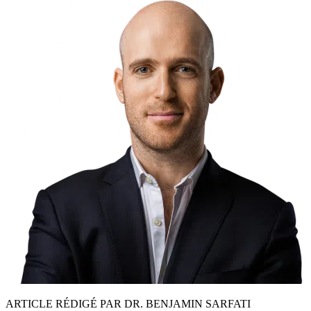
ARTICLE RÉDIGÉ PAR DR. BENJAMIN SARFATI