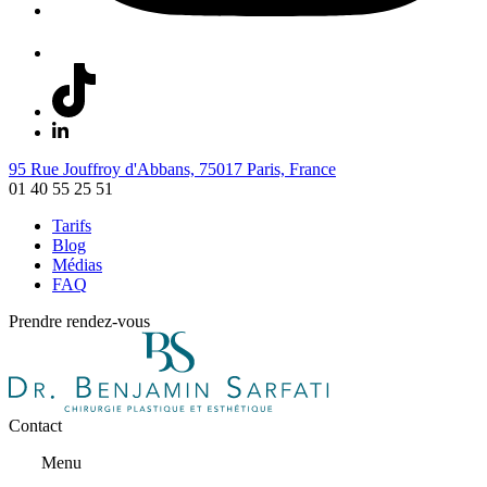
95 Rue Jouffroy d'Abbans, 75017 Paris, France
01 40 55 25 51
Tarifs
Blog
Médias
FAQ
Prendre rendez-vous
Contact
Menu