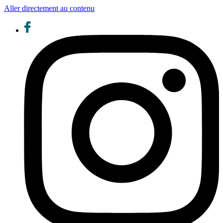
Aller directement au contenu