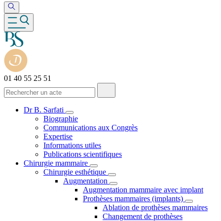
01 40 55 25 51
Dr B. Sarfati
Biographie
Communications aux Congrès
Expertise
Informations utiles
Publications scientifiques
Chirurgie mammaire
Chirurgie esthétique
Augmentation
Augmentation mammaire avec implant
Prothèses mammaires (implants)
Ablation de prothèses mammaires
Changement de prothèses