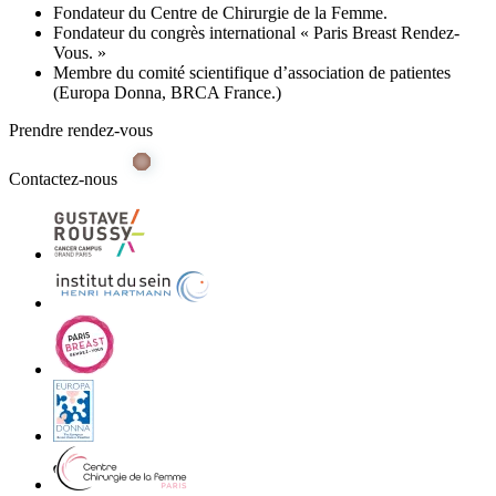
Fondateur du Centre de Chirurgie de la Femme.
Fondateur du congrès international « Paris Breast Rendez-
Vous. »
Membre du comité scientifique d’association de patientes
(Europa Donna, BRCA France.)
Prendre rendez-vous
Contactez-nous