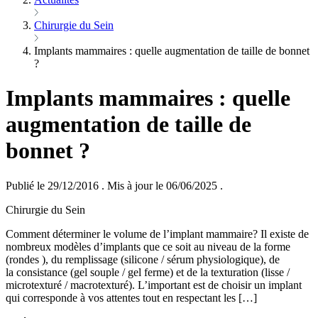
Chirurgie du Sein
Implants mammaires : quelle augmentation de taille de bonnet
?
Implants mammaires : quelle
augmentation de taille de
bonnet ?
Publié le 29/12/2016
.
Mis à jour le 06/06/2025
.
Chirurgie du Sein
Comment déterminer le volume de l’implant mammaire? Il existe de
nombreux modèles d’implants que ce soit au niveau de la forme
(rondes ), du remplissage (silicone / sérum physiologique), de
la consistance (gel souple / gel ferme) et de la texturation (lisse /
microtexturé / macrotexturé). L’important est de choisir un implant
qui corresponde à vos attentes tout en respectant les […]