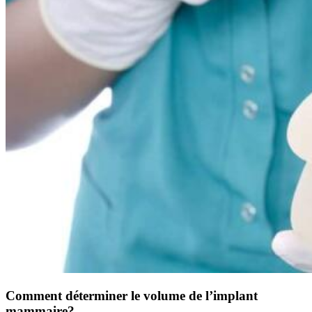
Comment déterminer le volume de l’implant
mammaire?