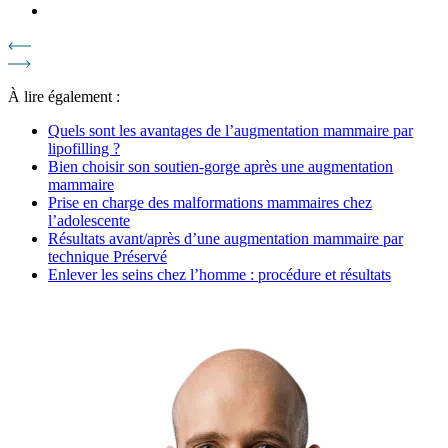
À lire également :
Quels sont les avantages de l’augmentation mammaire par
lipofilling ?
Bien choisir son soutien-gorge après une augmentation
mammaire
Prise en charge des malformations mammaires chez
l’adolescente
Résultats avant/après d’une augmentation mammaire par
technique Préservé
Enlever les seins chez l’homme : procédure et résultats