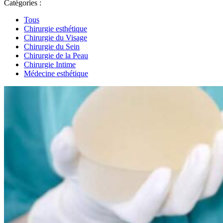
Catégories :
Tous
Chirurgie esthétique
Chirurgie du Visage
Chirurgie du Sein
Chirurgie de la Peau
Chirurgie Intime
Médecine esthétique