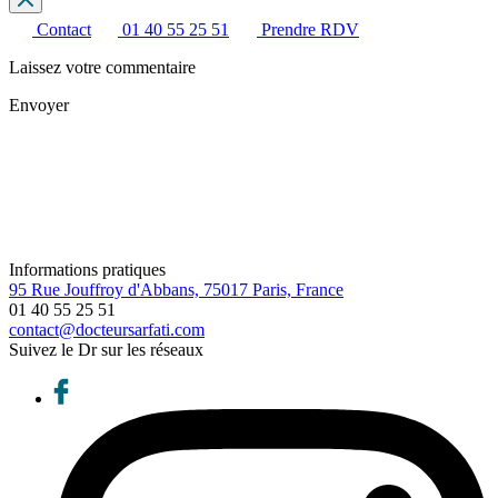
Contact
01 40 55 25 51
Prendre RDV
Laissez votre commentaire
Envoyer
Informations pratiques
95 Rue Jouffroy d'Abbans, 75017 Paris, France
01 40 55 25 51
contact@docteursarfati.com
Suivez le Dr sur les réseaux