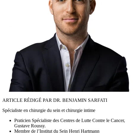
ARTICLE RÉDIGÉ PAR DR. BENJAMIN SARFATI
Spécialiste en chirurgie du sein et chirurgie intime
Praticien Spécialiste des Centres de Lutte Contre le Cancer,
Gustave Roussy.
Membre de l’Institut du Sein Henri Hartmann