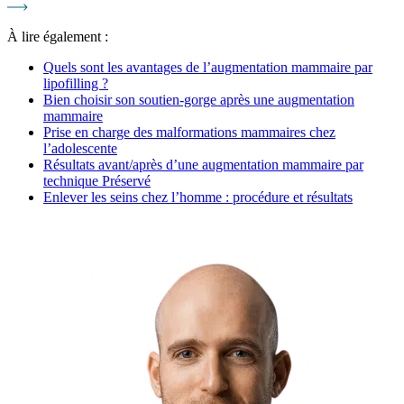
À lire également :
Quels sont les avantages de l’augmentation mammaire par
lipofilling ?
Bien choisir son soutien-gorge après une augmentation
mammaire
Prise en charge des malformations mammaires chez
l’adolescente
Résultats avant/après d’une augmentation mammaire par
technique Préservé
Enlever les seins chez l’homme : procédure et résultats