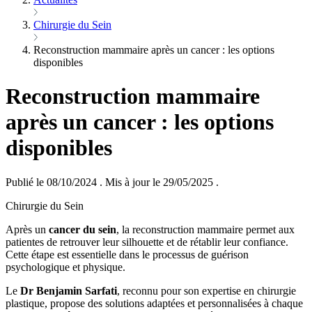
Chirurgie du Sein
Reconstruction mammaire après un cancer : les options
disponibles
Reconstruction mammaire
après un cancer : les options
disponibles
Publié le 08/10/2024
.
Mis à jour le 29/05/2025
.
Chirurgie du Sein
Après un
cancer du sein
, la reconstruction mammaire permet aux
patientes de retrouver leur silhouette et de rétablir leur confiance.
Cette étape est essentielle dans le processus de guérison
psychologique et physique.
Le
Dr Benjamin Sarfati
, reconnu pour son expertise en chirurgie
plastique, propose des solutions adaptées et personnalisées à chaque