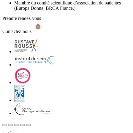
Membre du comité scientifique d’association de patientes
(Europa Donna, BRCA France.)
Prendre rendez-vous
Contactez-nous