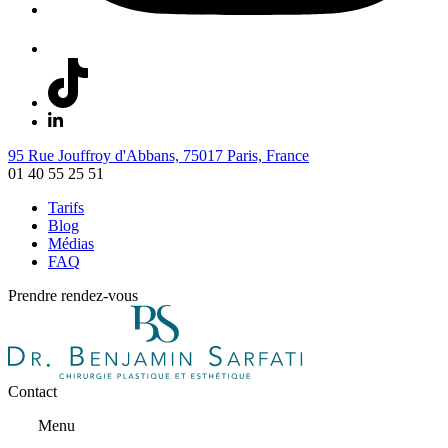
95 Rue Jouffroy d'Abbans, 75017 Paris, France
01 40 55 25 51
Tarifs
Blog
Médias
FAQ
Prendre rendez-vous
Contact
Menu