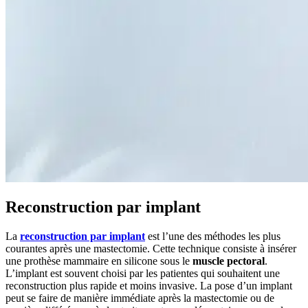
Reconstruction par implant
La
reconstruction par implant
est l’une des méthodes les plus
courantes après une mastectomie. Cette technique consiste à insérer
une prothèse mammaire en silicone sous le
muscle pectoral
.
L’implant est souvent choisi par les patientes qui souhaitent une
reconstruction plus rapide et moins invasive. La pose d’un implant
peut se faire de manière immédiate après la mastectomie ou de