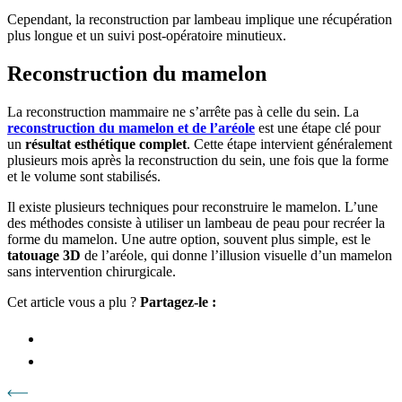
Cependant, la reconstruction par lambeau implique une récupération
plus longue et un suivi post-opératoire minutieux.
Reconstruction du mamelon
La reconstruction mammaire ne s’arrête pas à celle du sein. La
reconstruction du mamelon
et de l’aréole
est une étape clé pour
un
résultat esthétique complet
. Cette étape intervient généralement
plusieurs mois après la reconstruction du sein, une fois que la forme
et le volume sont stabilisés.
Il existe plusieurs techniques pour reconstruire le mamelon. L’une
des méthodes consiste à utiliser un lambeau de peau pour recréer la
forme du mamelon. Une autre option, souvent plus simple, est le
tatouage 3D
de l’aréole, qui donne l’illusion visuelle d’un mamelon
sans intervention chirurgicale.
Cet article vous a plu ?
Partagez-le :