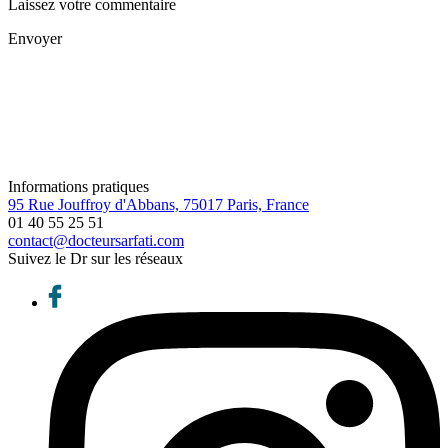
Laissez votre commentaire
Envoyer
Informations pratiques
95 Rue Jouffroy d'Abbans, 75017 Paris, France
01 40 55 25 51
contact@docteursarfati.com
Suivez le Dr sur les réseaux