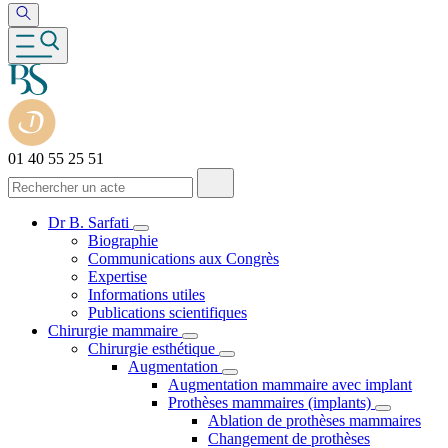
01 40 55 25 51
Dr B. Sarfati
Biographie
Communications aux Congrès
Expertise
Informations utiles
Publications scientifiques
Chirurgie mammaire
Chirurgie esthétique
Augmentation
Augmentation mammaire avec implant
Prothèses mammaires (implants)
Ablation de prothèses mammaires
Changement de prothèses