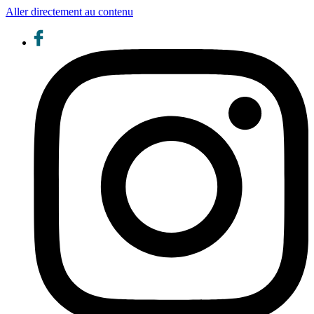
Aller directement au contenu