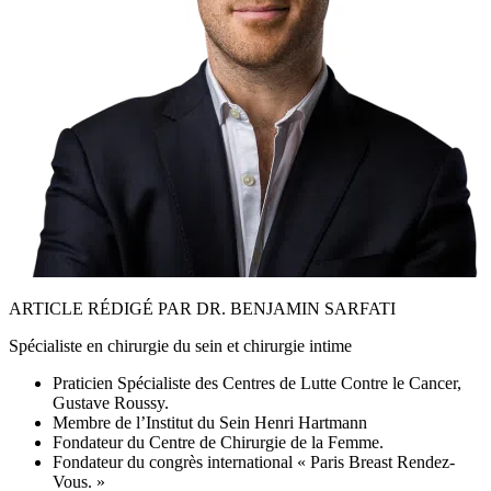
ARTICLE RÉDIGÉ PAR DR. BENJAMIN SARFATI
Spécialiste en chirurgie du sein et chirurgie intime
Praticien Spécialiste des Centres de Lutte Contre le Cancer,
Gustave Roussy.
Membre de l’Institut du Sein Henri Hartmann
Fondateur du Centre de Chirurgie de la Femme.
Fondateur du congrès international « Paris Breast Rendez-
Vous. »