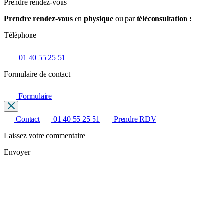
Prendre rendez-vous
Prendre rendez-vous
en
physique
ou par
téléconsultation :
Téléphone
01 40 55 25 51
Formulaire de contact
Formulaire
Contact
01 40 55 25 51
Prendre RDV
Laissez votre commentaire
Envoyer