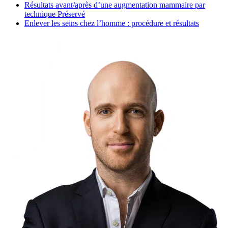
Résultats avant/après d’une augmentation mammaire par
technique Préservé
Enlever les seins chez l’homme : procédure et résultats