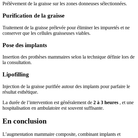
Prélèvement de la graisse sur les zones donneuses sélectionnées.​
Purification de la graisse
Traitement de la graisse prélevée pour éliminer les impuretés et ne
conserver que les cellules graisseuses viables.​
Pose des implants
Insertion des prothèses mammaires selon la technique définie lors de
la consultation.​
Lipofilling
Injection de la graisse purifiée autour des implants pour parfaire le
résultat esthétique.
La durée de l’intervention est généralement de
2 à 3 heures
, et une
hospitalisation en ambulatoire est souvent suffisante. ​
En conclusion
L’augmentation mammaire composite, combinant implants et