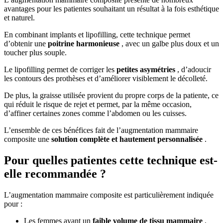
avantages pour les patientes souhaitant un résultat à la fois esthétique
et naturel.
En combinant implants et lipofilling, cette technique permet
d’obtenir une
poitrine harmonieuse
, avec un galbe plus doux et un
toucher plus souple.
Le lipofilling permet de corriger les
petites asymétries
, d’adoucir
les contours des prothèses et d’améliorer visiblement le décolleté.
De plus, la graisse utilisée provient du propre corps de la patiente, ce
qui réduit le risque de rejet et permet, par la même occasion,
d’affiner certaines zones comme l’abdomen ou les cuisses.
L’ensemble de ces bénéfices fait de l’augmentation mammaire
composite une
solution complète et hautement personnalisée
.
Pour quelles patientes cette technique est-
elle recommandée ?
L’augmentation mammaire composite est particulièrement indiquée
pour :​
Les femmes ayant un
faible volume de tissu mammaire
,