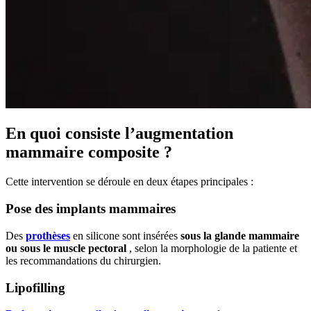
En quoi consiste l’augmentation
mammaire composite ?
Cette intervention se déroule en deux étapes principales :​
Pose des implants mammaires
Des
prothèses
en silicone sont insérées
sous la glande mammaire
ou sous le muscle pectoral
, selon la morphologie de la patiente et
les recommandations du chirurgien. ​
Lipofilling