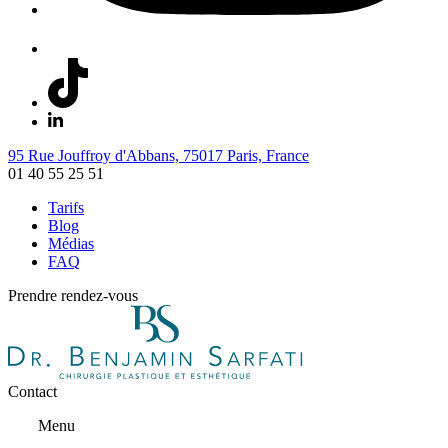
95 Rue Jouffroy d'Abbans, 75017 Paris, France
01 40 55 25 51
Tarifs
Blog
Médias
FAQ
Prendre rendez-vous
Contact
Menu