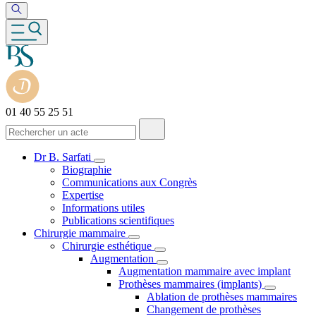
01 40 55 25 51
Dr B. Sarfati
Biographie
Communications aux Congrès
Expertise
Informations utiles
Publications scientifiques
Chirurgie mammaire
Chirurgie esthétique
Augmentation
Augmentation mammaire avec implant
Prothèses mammaires (implants)
Ablation de prothèses mammaires
Changement de prothèses