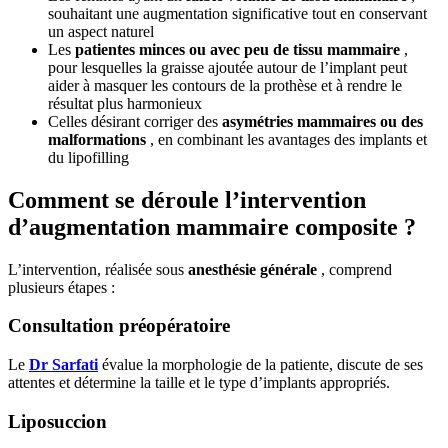
souhaitant une augmentation significative tout en conservant
un aspect naturel
Les
patientes minces ou avec peu de tissu mammaire
,
pour lesquelles la graisse ajoutée autour de l’implant peut
aider à masquer les contours de la prothèse et à rendre le
résultat plus harmonieux
Celles désirant corriger des
asymétries mammaires ou des
malformations
, en combinant les avantages des implants et
du lipofilling
Comment se déroule l’intervention
d’augmentation mammaire composite ?
L’intervention, réalisée sous
anesthésie générale
, comprend
plusieurs étapes :​
Consultation préopératoire
Le
Dr Sarfati
évalue la morphologie de la patiente, discute de ses
attentes et détermine la taille et le type d’implants appropriés.
Liposuccion