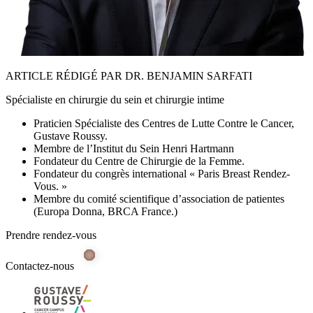
ARTICLE RÉDIGÉ PAR DR. BENJAMIN SARFATI
Spécialiste en chirurgie du sein et chirurgie intime
Praticien Spécialiste des Centres de Lutte Contre le Cancer,
Gustave Roussy.
Membre de l’Institut du Sein Henri Hartmann
Fondateur du Centre de Chirurgie de la Femme.
Fondateur du congrès international « Paris Breast Rendez-
Vous. »
Membre du comité scientifique d’association de patientes
(Europa Donna, BRCA France.)
Prendre rendez-vous
Contactez-nous