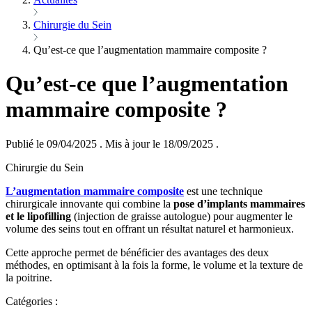
Chirurgie du Sein
Qu’est-ce que l’augmentation mammaire composite ?
Qu’est-ce que l’augmentation
mammaire composite ?
Publié le 09/04/2025
.
Mis à jour le 18/09/2025
.
Chirurgie du Sein
L’augmentation mammaire composite
est une technique
chirurgicale innovante qui combine la
pose d’implants mammaires
et le lipofilling
(injection de graisse autologue) pour augmenter le
volume des seins tout en offrant un résultat naturel et harmonieux.
Cette approche permet de bénéficier des avantages des deux
méthodes, en optimisant à la fois la forme, le volume et la texture de
la poitrine.
Catégories :