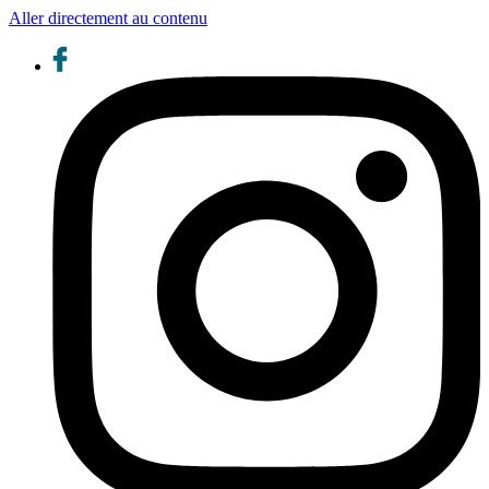
Aller directement au contenu