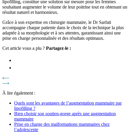
lipofilling, constitue une solution sur mesure pour les femmes
souhaitant augmenter le volume de leur poitrine tout en obtenant un
résultat naturel et harmonieux.
Grâce à son expertise en chirurgie mammaire, le Dr Sarfati
accompagne chaque patiente dans le choix de la technique la plus
adaptée à sa morphologie et à ses attentes, garantissant ainsi une
prise en charge personnalisée et des résultats optimaux.​
Cet article vous a plu ?
Partagez-le :
À lire également :
Quels sont les avantages de l’augmentation mammaire par
lipofilling ?
Bien choisir son soutien-gorge après une augmentation
mammaire
Prise en charge des malformations mammaires chez
l’adolescente