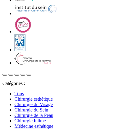
Catégories :
Tous
Chirurgie esthétique
Chirurgie du Visage
Chirurgie du Sein
Chirurgie de la Peau
Chirurgie Intime
Médecine esthétique