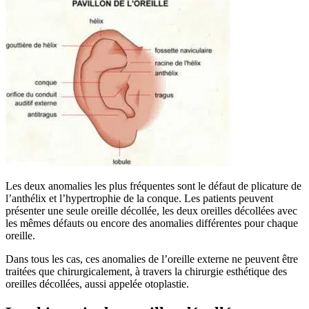
Les deux anomalies les plus fréquentes sont le défaut de plicature de
l’anthélix et l’hypertrophie de la conque. Les patients peuvent
présenter une seule oreille décollée, les deux oreilles décollées avec
les mêmes défauts ou encore des anomalies différentes pour chaque
oreille.
Dans tous les cas, ces anomalies de l’oreille externe ne peuvent être
traitées que chirurgicalement, à travers la chirurgie esthétique des
oreilles décollées, aussi appelée otoplastie.