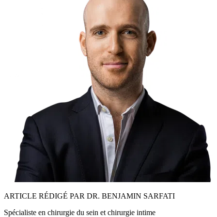
ARTICLE RÉDIGÉ PAR DR. BENJAMIN SARFATI
Spécialiste en chirurgie du sein et chirurgie intime