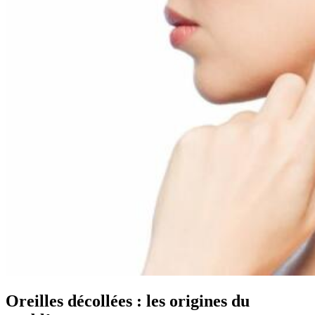
Oreilles décollées : les origines du