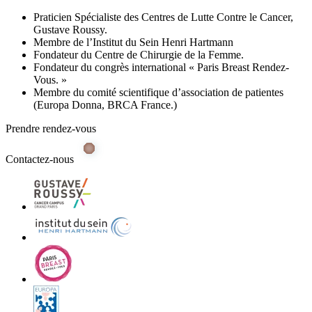
Praticien Spécialiste des Centres de Lutte Contre le Cancer,
Gustave Roussy.
Membre de l’Institut du Sein Henri Hartmann
Fondateur du Centre de Chirurgie de la Femme.
Fondateur du congrès international « Paris Breast Rendez-
Vous. »
Membre du comité scientifique d’association de patientes
(Europa Donna, BRCA France.)
Prendre rendez-vous
Contactez-nous