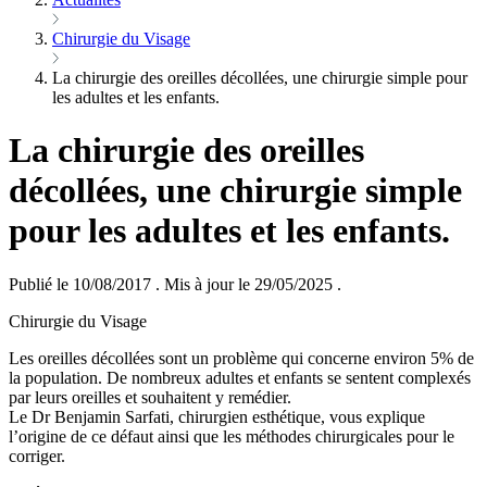
Chirurgie du Visage
La chirurgie des oreilles décollées, une chirurgie simple pour
les adultes et les enfants.
La chirurgie des oreilles
décollées, une chirurgie simple
pour les adultes et les enfants.
Publié le 10/08/2017
.
Mis à jour le 29/05/2025
.
Chirurgie du Visage
Les oreilles décollées sont un problème qui concerne environ 5% de
la population. De nombreux adultes et enfants se sentent complexés
par leurs oreilles et souhaitent y remédier.
Le Dr Benjamin Sarfati, chirurgien esthétique, vous explique
l’origine de ce défaut ainsi que les méthodes chirurgicales pour le
corriger.