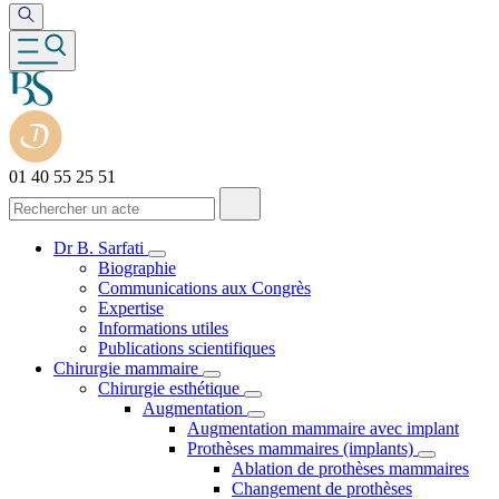
01 40 55 25 51
Dr B. Sarfati
Biographie
Communications aux Congrès
Expertise
Informations utiles
Publications scientifiques
Chirurgie mammaire
Chirurgie esthétique
Augmentation
Augmentation mammaire avec implant
Prothèses mammaires (implants)
Ablation de prothèses mammaires
Changement de prothèses