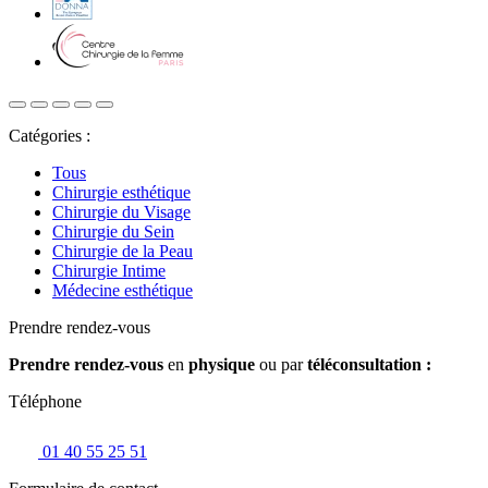
Catégories :
Tous
Chirurgie esthétique
Chirurgie du Visage
Chirurgie du Sein
Chirurgie de la Peau
Chirurgie Intime
Médecine esthétique
Prendre rendez-vous
Prendre rendez-vous
en
physique
ou par
téléconsultation :
Téléphone
01 40 55 25 51