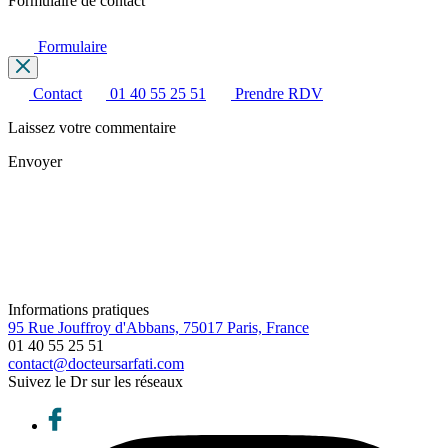
Formulaire de contact
Formulaire
Contact
01 40 55 25 51
Prendre RDV
Laissez votre commentaire
Envoyer
Informations pratiques
95 Rue Jouffroy d'Abbans, 75017 Paris, France
01 40 55 25 51
contact@docteursarfati.com
Suivez le Dr sur les réseaux