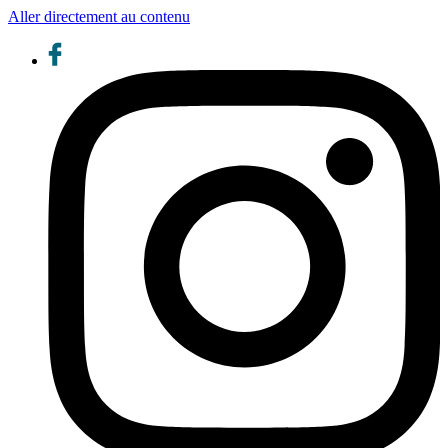
Aller directement au contenu