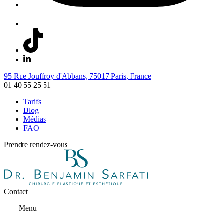
95 Rue Jouffroy d'Abbans, 75017 Paris, France
01 40 55 25 51
Tarifs
Blog
Médias
FAQ
Prendre rendez-vous
Contact
Menu