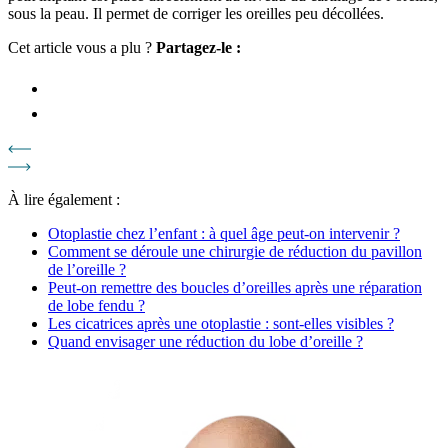
sous la peau. Il permet de corriger les oreilles peu décollées.
Cet article vous a plu ?
Partagez-le :
À lire également :
Otoplastie chez l’enfant : à quel âge peut-on intervenir ?
Comment se déroule une chirurgie de réduction du pavillon
de l’oreille ?
Peut-on remettre des boucles d’oreilles après une réparation
de lobe fendu ?
Les cicatrices après une otoplastie : sont-elles visibles ?
Quand envisager une réduction du lobe d’oreille ?