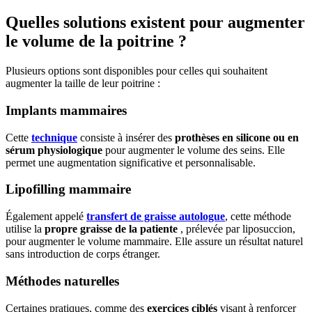
Quelles solutions existent pour augmenter
le volume de la poitrine ?
Plusieurs options sont disponibles pour celles qui souhaitent
augmenter la taille de leur poitrine :​
Implants mammaires
Cette
technique
consiste à insérer des
prothèses en silicone ou en
sérum physiologique
pour augmenter le volume des seins. Elle
permet une augmentation significative et personnalisable. ​
Lipofilling mammaire
Également appelé
transfert de graisse autologue
, cette méthode
utilise la
propre graisse de la patiente
, prélevée par liposuccion,
pour augmenter le volume mammaire. Elle assure un résultat naturel
sans introduction de corps étranger.
Méthodes naturelles
Certaines pratiques, comme des
exercices ciblés
visant à renforcer