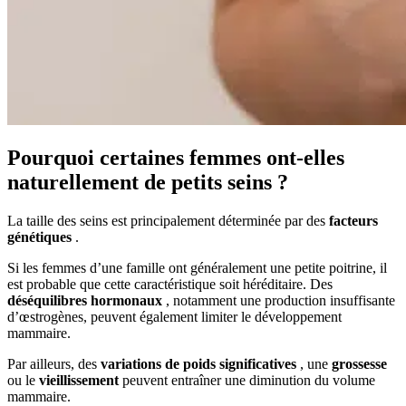
Pourquoi certaines femmes ont-elles
naturellement de petits seins ?
La taille des seins est principalement déterminée par des
facteurs
génétiques
.
Si les femmes d’une famille ont généralement une petite poitrine, il
est probable que cette caractéristique soit héréditaire. Des
déséquilibres hormonaux
, notamment une production insuffisante
d’œstrogènes, peuvent également limiter le développement
mammaire.
Par ailleurs, des
variations de poids significatives
, une
grossesse
ou le
vieillissement
peuvent entraîner une diminution du volume
mammaire.