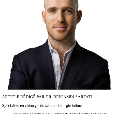
ARTICLE RÉDIGÉ PAR DR. BENJAMIN SARFATI
Spécialiste en chirurgie du sein et chirurgie intime