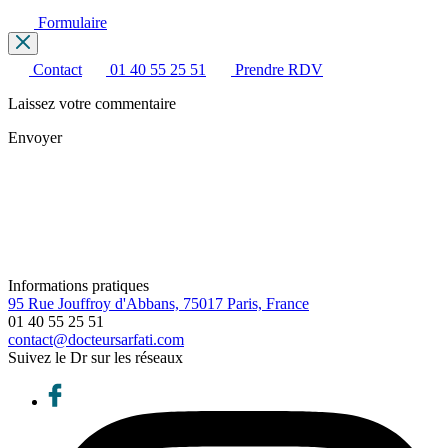
Formulaire
Contact
01 40 55 25 51
Prendre RDV
Laissez votre commentaire
Envoyer
Informations pratiques
95 Rue Jouffroy d'Abbans, 75017 Paris, France
01 40 55 25 51
contact@docteursarfati.com
Suivez le Dr sur les réseaux