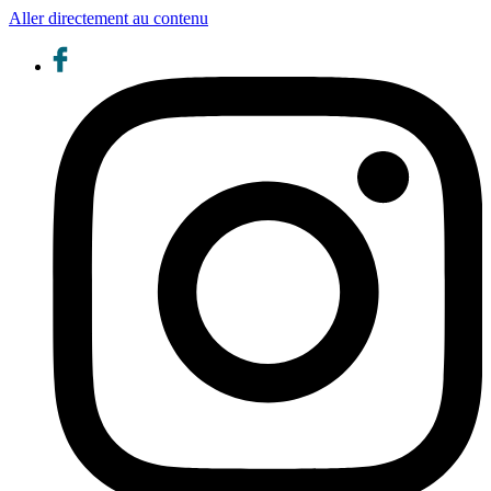
Aller directement au contenu