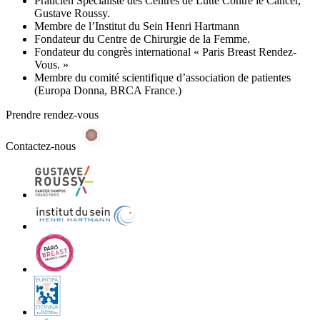
Praticien Spécialiste des Centres de Lutte Contre le Cancer,
Gustave Roussy.
Membre de l’Institut du Sein Henri Hartmann
Fondateur du Centre de Chirurgie de la Femme.
Fondateur du congrès international « Paris Breast Rendez-
Vous. »
Membre du comité scientifique d’association de patientes
(Europa Donna, BRCA France.)
Prendre rendez-vous
Contactez-nous