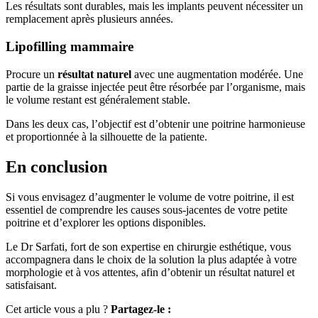
Les résultats sont durables, mais les implants peuvent nécessiter un
remplacement après plusieurs années. ​
Lipofilling mammaire
Procure un
résultat naturel
avec une augmentation modérée. Une
partie de la graisse injectée peut être résorbée par l’organisme, mais
le volume restant est généralement stable. ​
Dans les deux cas, l’objectif est d’obtenir une poitrine harmonieuse
et proportionnée à la silhouette de la patiente.
En conclusion
Si vous envisagez d’augmenter le volume de votre poitrine, il est
essentiel de comprendre les causes sous-jacentes de votre petite
poitrine et d’explorer les options disponibles.
Le Dr Sarfati, fort de son expertise en chirurgie esthétique, vous
accompagnera dans le choix de la solution la plus adaptée à votre
morphologie et à vos attentes, afin d’obtenir un résultat naturel et
satisfaisant.​
Cet article vous a plu ?
Partagez-le :