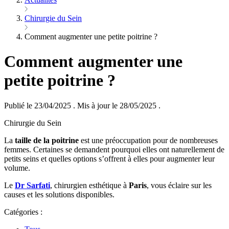
Chirurgie du Sein
Comment augmenter une petite poitrine ?
Comment augmenter une
petite poitrine ?
Publié le 23/04/2025
.
Mis à jour le 28/05/2025
.
Chirurgie du Sein
​La
taille de la poitrine
est une préoccupation pour de nombreuses
femmes. Certaines se demandent pourquoi elles ont naturellement de
petits seins et quelles options s’offrent à elles pour augmenter leur
volume.
Le
Dr Sarfati
, chirurgien esthétique à
Paris
, vous éclaire sur les
causes et les solutions disponibles.​
Catégories :