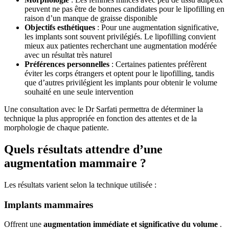
peuvent ne pas être de bonnes candidates pour le lipofilling en
raison d’un manque de graisse disponible
Objectifs esthétiques
: Pour une augmentation significative,
les implants sont souvent privilégiés. Le lipofilling convient
mieux aux patientes recherchant une augmentation modérée
avec un résultat très naturel
Préférences personnelles
: Certaines patientes préfèrent
éviter les corps étrangers et optent pour le lipofilling, tandis
que d’autres privilégient les implants pour obtenir le volume
souhaité en une seule intervention
Une consultation avec le Dr Sarfati permettra de déterminer la
technique la plus appropriée en fonction des attentes et de la
morphologie de chaque patiente.​
Quels résultats attendre d’une
augmentation mammaire ?
Les résultats varient selon la technique utilisée :​
Implants mammaires
Offrent une
augmentation immédiate et significative du volume
.