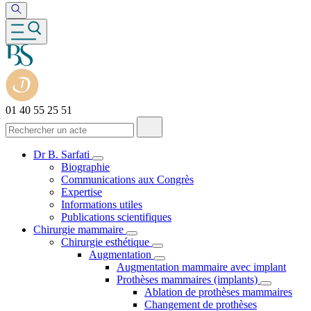
01 40 55 25 51
Dr B. Sarfati
Biographie
Communications aux Congrès
Expertise
Informations utiles
Publications scientifiques
Chirurgie mammaire
Chirurgie esthétique
Augmentation
Augmentation mammaire avec implant
Prothèses mammaires (implants)
Ablation de prothèses mammaires
Changement de prothèses