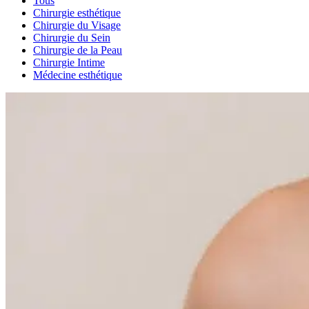
Tous
Chirurgie esthétique
Chirurgie du Visage
Chirurgie du Sein
Chirurgie de la Peau
Chirurgie Intime
Médecine esthétique