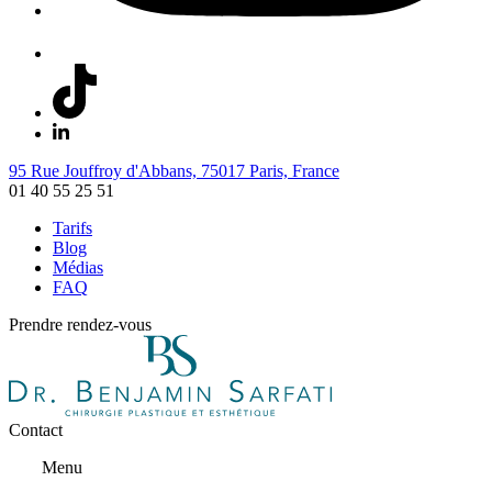
95 Rue Jouffroy d'Abbans, 75017 Paris, France
01 40 55 25 51
Tarifs
Blog
Médias
FAQ
Prendre rendez-vous
Contact
Menu