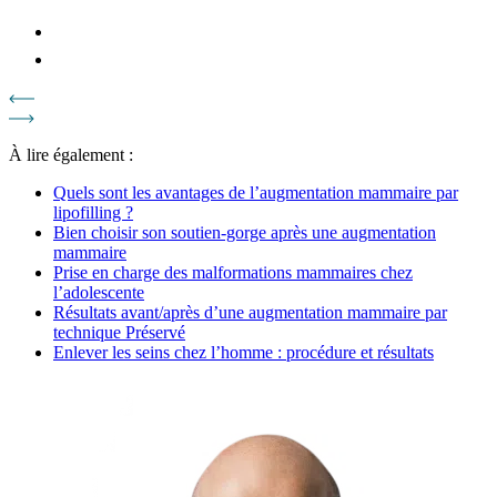
À lire également :
Quels sont les avantages de l’augmentation mammaire par
lipofilling ?
Bien choisir son soutien-gorge après une augmentation
mammaire
Prise en charge des malformations mammaires chez
l’adolescente
Résultats avant/après d’une augmentation mammaire par
technique Préservé
Enlever les seins chez l’homme : procédure et résultats