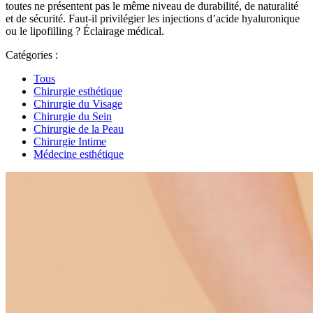
toutes ne présentent pas le même niveau de durabilité, de naturalité
et de sécurité. Faut-il privilégier les injections d’acide hyaluronique
ou le lipofilling ? Éclairage médical.
Catégories :
Tous
Chirurgie esthétique
Chirurgie du Visage
Chirurgie du Sein
Chirurgie de la Peau
Chirurgie Intime
Médecine esthétique