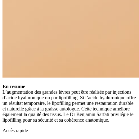
En résumé
L’augmentation des grandes lèvres peut être réalisée par injections
d’acide hyaluronique ou par lipofilling. Si l’acide hyaluronique offre
un résultat temporaire, le lipofilling permet une restauration durable
et naturelle grâce à la graisse autologue. Cette technique améliore
également la qualité des tissus. Le Dr Benjamin Sarfati privilégie le
lipofilling pour sa sécurité et sa cohérence anatomique.
Accès rapide