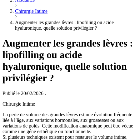
Chirurgie Intime
Augmenter les grandes lèvres : lipofilling ou acide
hyaluronique, quelle solution privilégier ?
Augmenter les grandes lèvres :
lipofilling ou acide
hyaluronique, quelle solution
privilégier ?
Publié le 20/02/2026
.
Chirurgie Intime
La perte de volume des grandes lèvres est une évolution fréquente
liée à l’âge, aux variations hormonales, aux grossesses ou aux
variations de poids. Cette modification anatomique peut être vécue
comme une gêne esthétique ou fonctionnelle.
Si plusieurs techniques existent pour restaurer le volume intime,