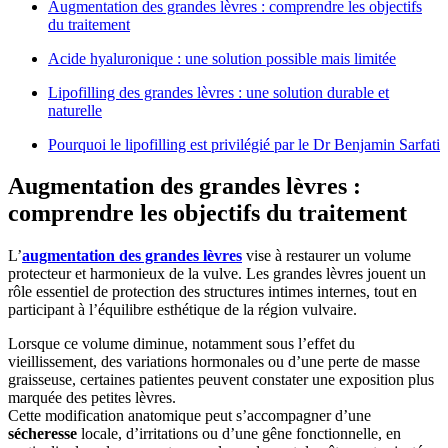
Augmentation des grandes lèvres : comprendre les objectifs
du traitement
Acide hyaluronique : une solution possible mais limitée
Lipofilling des grandes lèvres : une solution durable et
naturelle
Pourquoi le lipofilling est privilégié par le Dr Benjamin Sarfati
Augmentation des grandes lèvres :
comprendre les objectifs du traitement
L’
augmentation des grandes lèvres
vise à restaurer un volume
protecteur et harmonieux de la vulve. Les grandes lèvres jouent un
rôle essentiel de protection des structures intimes internes, tout en
participant à l’équilibre esthétique de la région vulvaire.
Lorsque ce volume diminue, notamment sous l’effet du
vieillissement, des variations hormonales ou d’une perte de masse
graisseuse, certaines patientes peuvent constater une exposition plus
marquée des petites lèvres.
Cette modification anatomique peut s’accompagner d’une
sécheresse
locale, d’irritations ou d’une gêne fonctionnelle, en