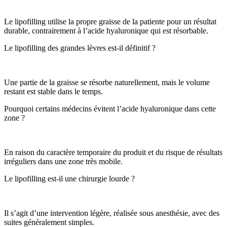
Le lipofilling utilise la propre graisse de la patiente pour un résultat
durable, contrairement à l’acide hyaluronique qui est résorbable.
Le lipofilling des grandes lèvres est-il définitif ?
Une partie de la graisse se résorbe naturellement, mais le volume
restant est stable dans le temps.
Pourquoi certains médecins évitent l’acide hyaluronique dans cette
zone ?
En raison du caractère temporaire du produit et du risque de résultats
irréguliers dans une zone très mobile.
Le lipofilling est-il une chirurgie lourde ?
Il s’agit d’une intervention légère, réalisée sous anesthésie, avec des
suites généralement simples.