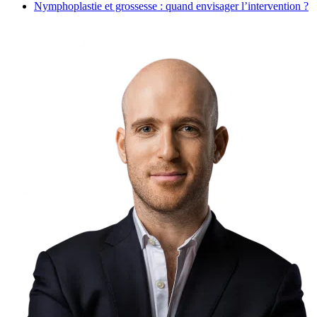
Nymphoplastie et grossesse : quand envisager l’intervention ?