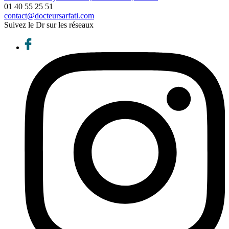
01 40 55 25 51
contact@docteursarfati.com
Suivez le Dr sur les réseaux