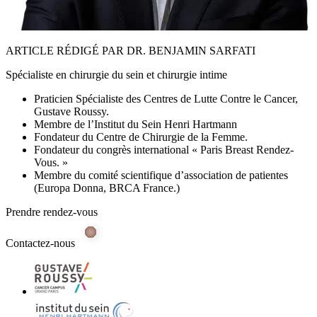
ARTICLE RÉDIGÉ PAR DR. BENJAMIN SARFATI
Spécialiste en chirurgie du sein et chirurgie intime
Praticien Spécialiste des Centres de Lutte Contre le Cancer,
Gustave Roussy.
Membre de l’Institut du Sein Henri Hartmann
Fondateur du Centre de Chirurgie de la Femme.
Fondateur du congrès international « Paris Breast Rendez-
Vous. »
Membre du comité scientifique d’association de patientes
(Europa Donna, BRCA France.)
Prendre rendez-vous
Contactez-nous