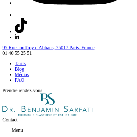
95 Rue Jouffroy d'Abbans, 75017 Paris, France
01 40 55 25 51
Tarifs
Blog
Médias
FAQ
Prendre rendez-vous
Contact
Menu