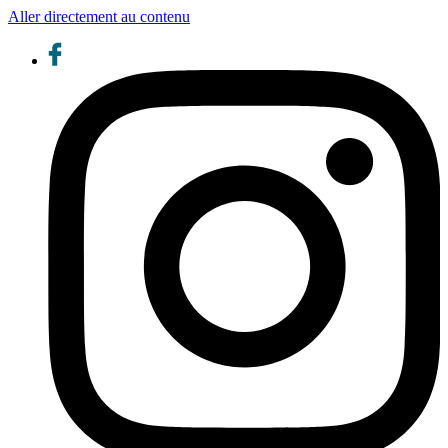
Aller directement au contenu