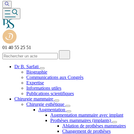
01 40 55 25 51
Dr B. Sarfati
Biographie
Communications aux Congrès
Expertise
Informations utiles
Publications scientifiques
Chirurgie mammaire
Chirurgie esthétique
Augmentation
Augmentation mammaire avec implant
Prothèses mammaires (implants)
Ablation de prothèses mammaires
Changement de prothèses