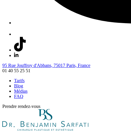
95 Rue Jouffroy d'Abbans, 75017 Paris, France
01 40 55 25 51
Tarifs
Blog
Médias
FAQ
Prendre rendez-vous