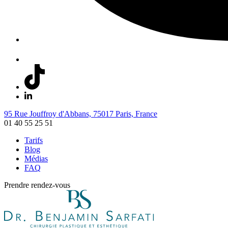
95 Rue Jouffroy d'Abbans, 75017 Paris, France
01 40 55 25 51
Tarifs
Blog
Médias
FAQ
Prendre rendez-vous